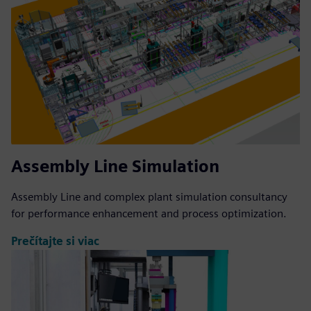
Assembly Line Simulation
Assembly Line and complex plant simulation consultancy
for performance enhancement and process optimization.
Prečítajte si viac