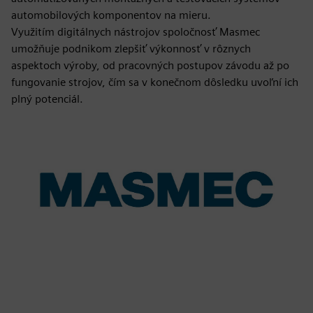
automobilových komponentov na mieru.
Využitím digitálnych nástrojov spoločnosť Masmec
umožňuje podnikom zlepšiť výkonnosť v rôznych
aspektoch výroby, od pracovných postupov závodu až po
fungovanie strojov, čím sa v konečnom dôsledku uvoľní ich
plný potenciál.