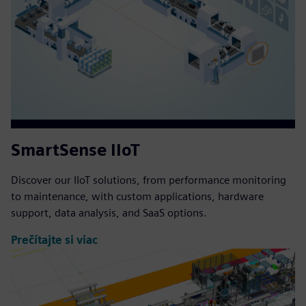
SmartSense IIoT
Discover our IIoT solutions, from performance monitoring
to maintenance, with custom applications, hardware
support, data analysis, and SaaS options.
Prečítajte si viac