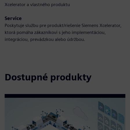
Xcelerator a vlastného produktu
Service
Poskytuje službu pre produkt/riešenie Siemens Xcelerator,
ktorá pomáha zákazníkovi s jeho implementáciou,
integráciou, prevádzkou alebo údržbou.
Dostupné produkty