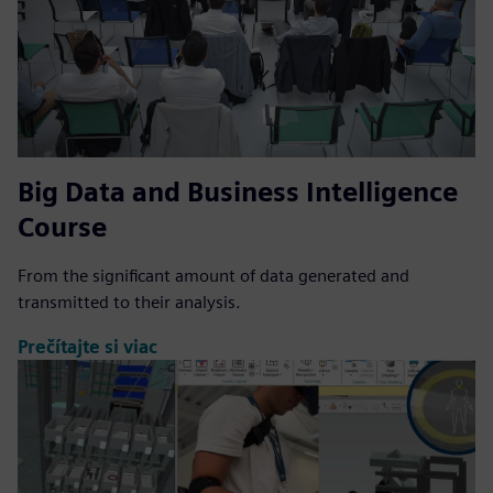
Big Data and Business Intelligence
Course
From the significant amount of data generated and
transmitted to their analysis.
Prečítajte si viac