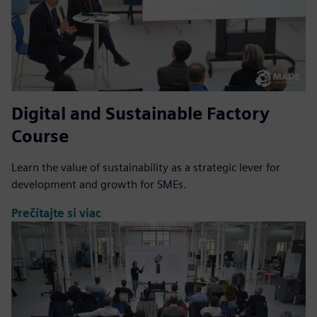
Digital and Sustainable Factory
Course
Learn the value of sustainability as a strategic lever for
development and growth for SMEs.
Prečítajte si viac