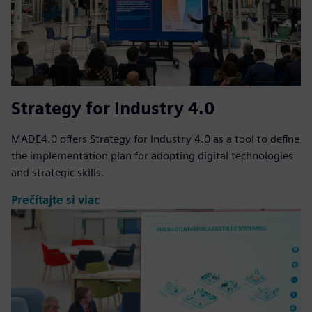
Strategy for Industry 4.0
MADE4.0 offers Strategy for Industry 4.0 as a tool to define
the implementation plan for adopting digital technologies
and strategic skills.
Prečítajte si viac