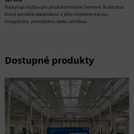
Poskytuje službu pre produkt/riešenie Siemens Xcelerator,
ktorá pomáha zákazníkovi s jeho implementáciou,
integráciou, prevádzkou alebo údržbou.
Dostupné produkty