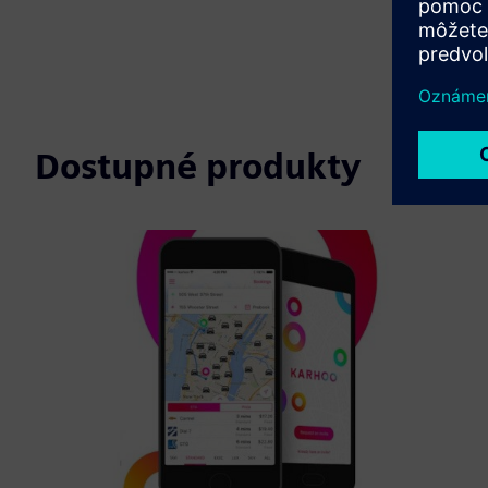
Dostupné produkty