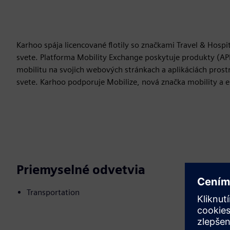
Karhoo spája licencované flotily so značkami Travel & Hospit
svete. Platforma Mobility Exchange poskytuje produkty (A
mobilitu na svojich webových stránkach a aplikáciách prost
svete. Karhoo podporuje Mobilize, nová značka mobility a e
Priemyselné odvetvia
Transportation