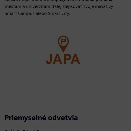
mestám a univerzitám ďalej zlepšovať svoje iniciatívy
Smart Campus alebo Smart City.
Priemyselné odvetvia
Transportation