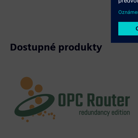
Dostupné produkty