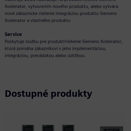
Xcelerator, vytvorením nového produktu, alebo vytvára
nové zákaznícke riešenie integráciou produktu Siemens
Xcelerator a vlastného produktu
Service
Poskytuje službu pre produkt/riešenie Siemens Xcelerator,
ktorá pomáha zákazníkovi s jeho implementáciou,
integráciou, prevádzkou alebo údržbou.
Dostupné produkty