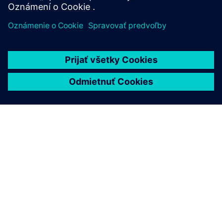
O SIEMENS
INFORMÁCIE O SPOLOČNOSTI