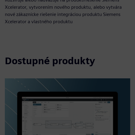
Xcelerator, vytvorením nového produktu, alebo vytvára
nové zákaznícke riešenie integráciou produktu Siemens
Xcelerator a vlastného produktu
Dostupné produkty