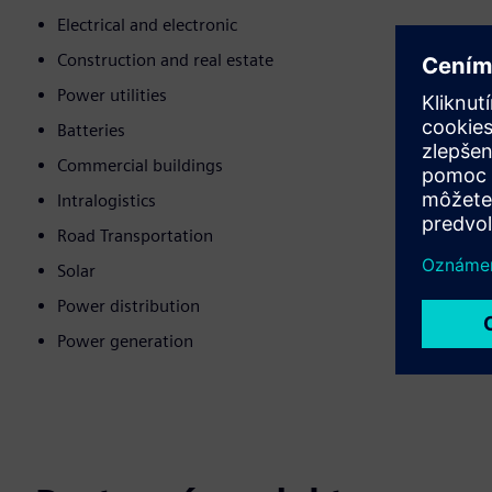
Electrical and electronic
Construction and real estate
Power utilities
Batteries
Commercial buildings
Intralogistics
Road Transportation
Solar
Power distribution
Power generation