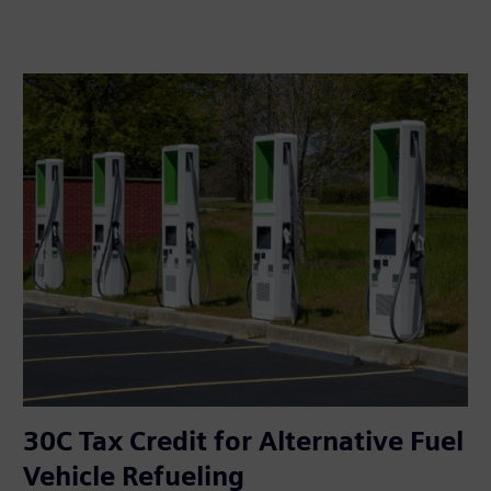
30C Tax Credit for Alternative Fuel
Vehicle Refueling