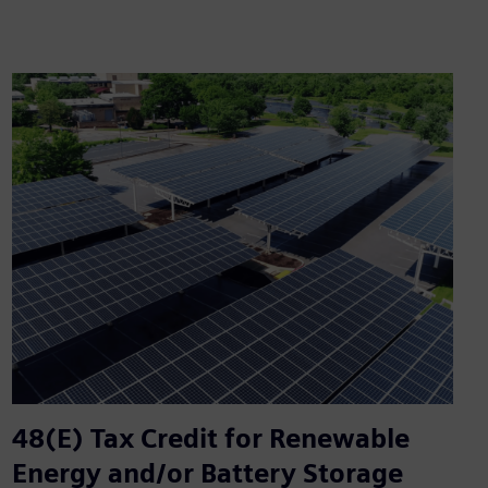
48(E) Tax Credit for Renewable
Energy and/or Battery Storage