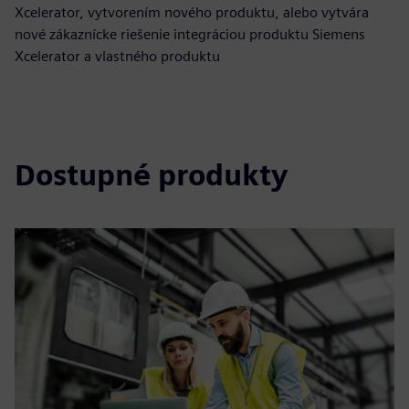
Xcelerator, vytvorením nového produktu, alebo vytvára
nové zákaznícke riešenie integráciou produktu Siemens
Xcelerator a vlastného produktu
Dostupné produkty