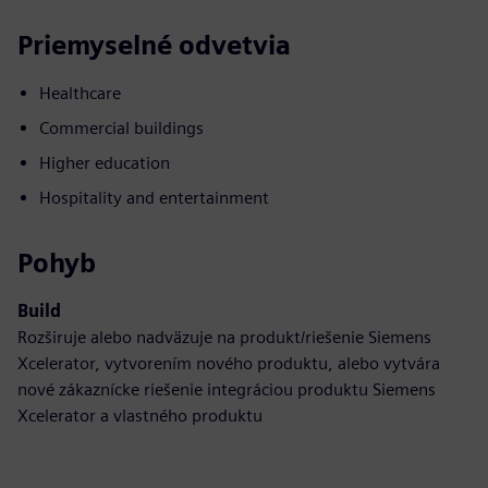
Priemyselné odvetvia
Healthcare
Commercial buildings
Higher education
Hospitality and entertainment
Pohyb
Build
Rozširuje alebo nadväzuje na produkt/riešenie Siemens
Xcelerator, vytvorením nového produktu, alebo vytvára
nové zákaznícke riešenie integráciou produktu Siemens
Xcelerator a vlastného produktu