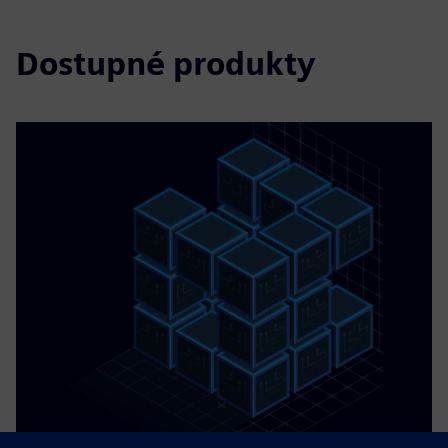
Dostupné produkty