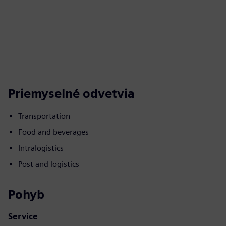
Priemyselné odvetvia
Transportation
Food and beverages
Intralogistics
Post and logistics
Pohyb
Service