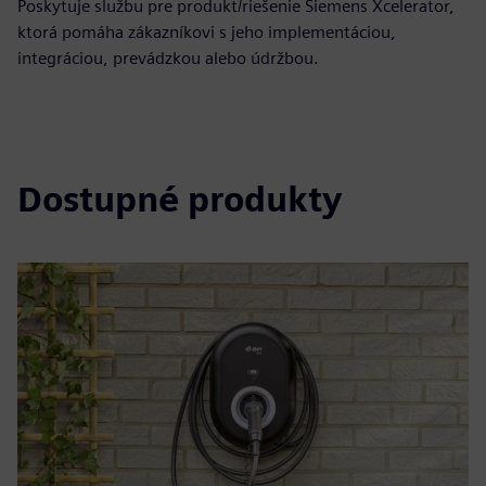
Poskytuje službu pre produkt/riešenie Siemens Xcelerator,
ktorá pomáha zákazníkovi s jeho implementáciou,
integráciou, prevádzkou alebo údržbou.
Dostupné produkty