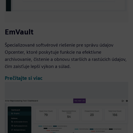
EmVault
Špecializované softvérové riešenie pre správu údajov
Opcenter, ktoré poskytuje funkcie na efektívne
archivovanie, čistenie a obnovu starších a rastúcich údajov,
čím zaisťuje lepší výkon a súlad.
Prečítajte si viac