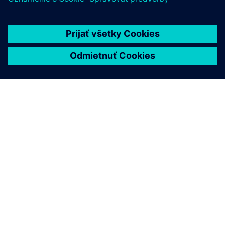
O SIEMENS
INFORMÁCIE O SPOLOČNOSTI