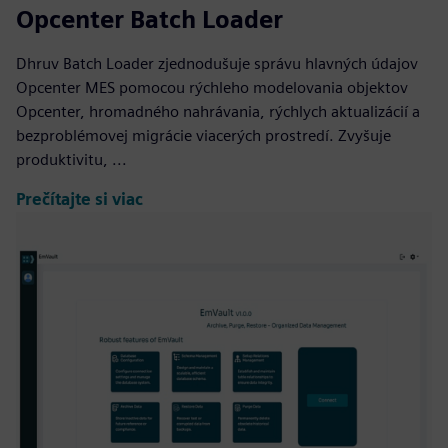
Opcenter Batch Loader
Dhruv Batch Loader zjednodušuje správu hlavných údajov
Opcenter MES pomocou rýchleho modelovania objektov
Opcenter, hromadného nahrávania, rýchlych aktualizácií a
bezproblémovej migrácie viacerých prostredí. Zvyšuje
produktivitu, ...
Prečítajte si viac