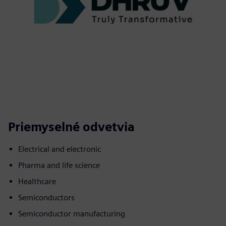
Priemyselné odvetvia
Electrical and electronic
Pharma and life science
Healthcare
Semiconductors
Semiconductor manufacturing