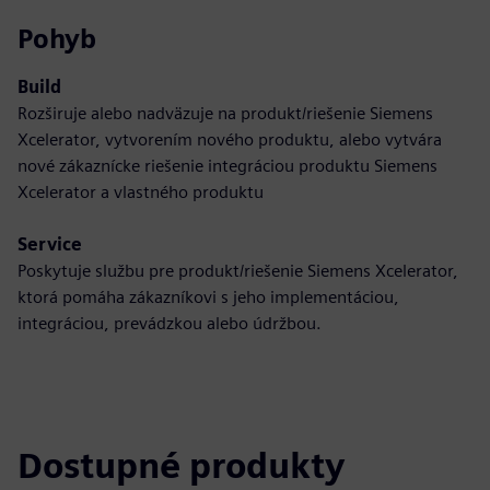
Pohyb
Build
Rozširuje alebo nadväzuje na produkt/riešenie Siemens
Xcelerator, vytvorením nového produktu, alebo vytvára
nové zákaznícke riešenie integráciou produktu Siemens
Xcelerator a vlastného produktu
Service
Poskytuje službu pre produkt/riešenie Siemens Xcelerator,
ktorá pomáha zákazníkovi s jeho implementáciou,
integráciou, prevádzkou alebo údržbou.
Dostupné produkty