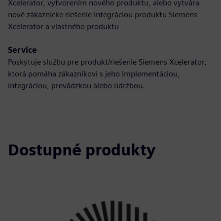
Xcelerator, vytvorením nového produktu, alebo vytvára
nové zákaznícke riešenie integráciou produktu Siemens
Xcelerator a vlastného produktu
Service
Poskytuje službu pre produkt/riešenie Siemens Xcelerator,
ktorá pomáha zákazníkovi s jeho implementáciou,
integráciou, prevádzkou alebo údržbou.
Dostupné produkty