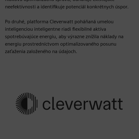
neefektívnosti a identifikuje potenciál konkrétnych úspor.
Po druhé, platforma Cleverwatt poháňaná umelou
inteligenciou inteligentne riadi flexibilné aktíva
spotrebúvajúce energiu, aby výrazne znížila náklady na
energiu prostredníctvom optimalizovaného posunu
zaťaženia založeného na údajoch.