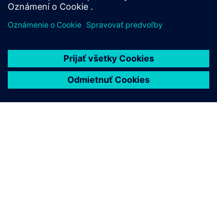
O SIEMENS
INFORMÁCIE O SPOLOČNOSTI