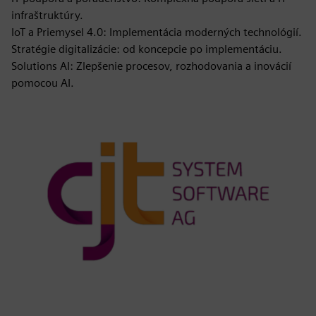
infraštruktúry.
IoT a Priemysel 4.0: Implementácia moderných technológií.
Stratégie digitalizácie: od koncepcie po implementáciu.
Solutions AI: Zlepšenie procesov, rozhodovania a inovácií
pomocou AI.