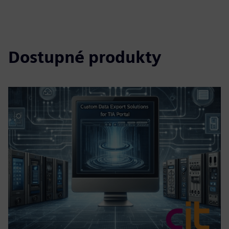
Dostupné produkty