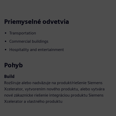
Priemyselné odvetvia
Transportation
Commercial buildings
Hospitality and entertainment
Pohyb
Build
Rozširuje alebo nadväzuje na produkt/riešenie Siemens
Xcelerator, vytvorením nového produktu, alebo vytvára
nové zákaznícke riešenie integráciou produktu Siemens
Xcelerator a vlastného produktu