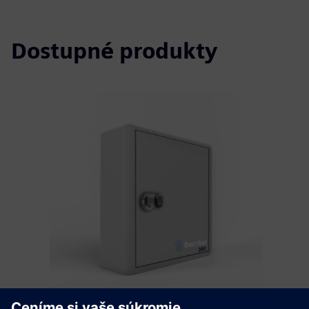
Dostupné produkty