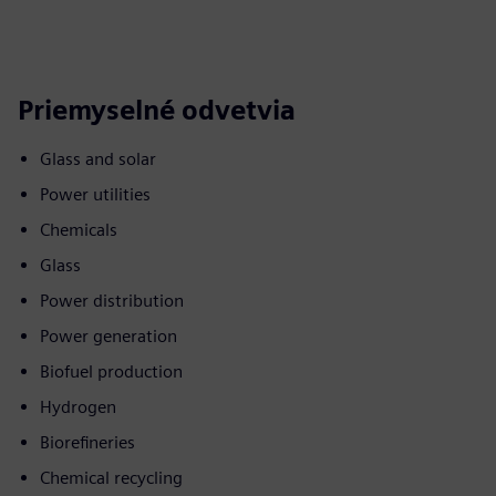
Priemyselné odvetvia
Glass and solar
Power utilities
Chemicals
Glass
Power distribution
Power generation
Biofuel production
Hydrogen
Biorefineries
Chemical recycling