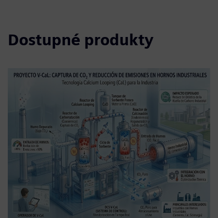
Dostupné produkty