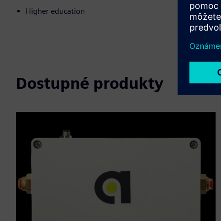
Higher education
Dostupné produkty