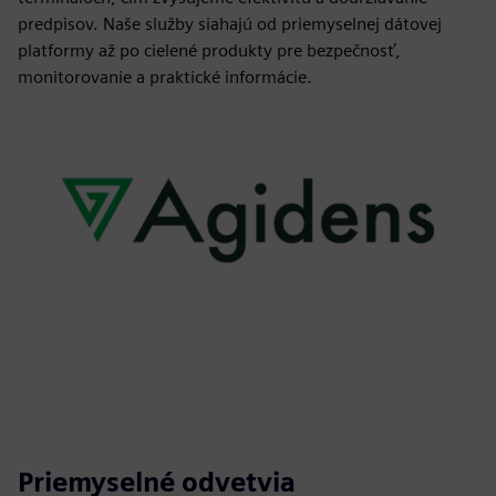
predpisov. Naše služby siahajú od priemyselnej dátovej
platformy až po cielené produkty pre bezpečnosť,
monitorovanie a praktické informácie.
Priemyselné odvetvia