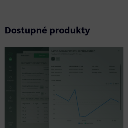
Dostupné produkty