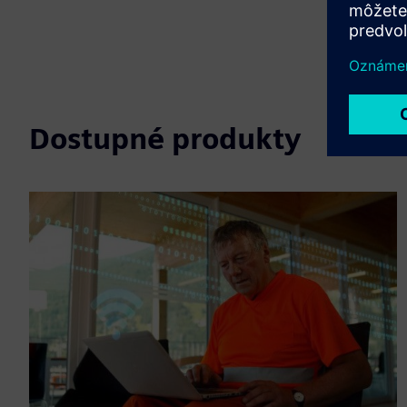
Dostupné produkty