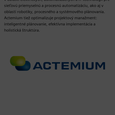
sieťovú priemyselnú a procesnú automatizáciu, ako aj v
oblasti robotiky, procesného a systémového plánovania.
Actemium tiež optimalizuje projektový manažment:
inteligentné plánovanie, efektívna implementácia a
holistická štruktúra.