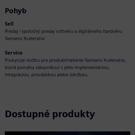
Pohyb
Sell
Predaj / spoločný predaj softvéru a digitálneho hardvéru
Siemens Xcelerator
Service
Poskytuje službu pre produkt/riešenie Siemens Xcelerator,
ktorá pomáha zákazníkovi s jeho implementáciou,
integráciou, prevádzkou alebo údržbou.
Dostupné produkty