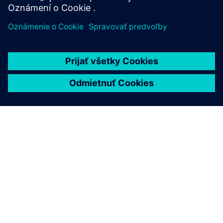
O SIEMENS