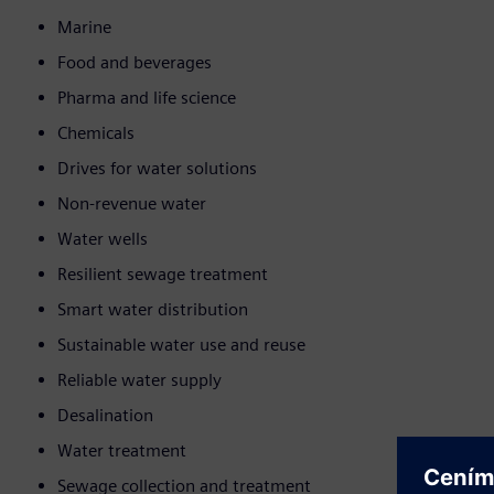
Marine
Food and beverages
Pharma and life science
Chemicals
Drives for water solutions
Non-revenue water
Water wells
Resilient sewage treatment
Smart water distribution
Sustainable water use and reuse
Reliable water supply
Desalination
Water treatment
Sewage collection and treatment