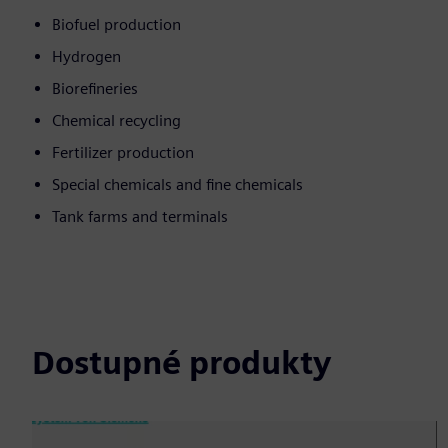
Biofuel production
Hydrogen
Biorefineries
Chemical recycling
Fertilizer production
Special chemicals and fine chemicals
Tank farms and terminals
Dostupné produkty