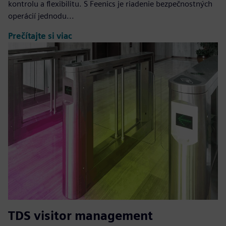
kontrolu a flexibilitu. S Feenics je riadenie bezpečnostných
operácií jednodu...
Prečítajte si viac
TDS visitor management