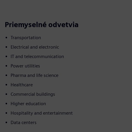
Priemyselné odvetvia
Transportation
Electrical and electronic
IT and telecommunication
Power utilities
Pharma and life science
Healthcare
Commercial buildings
Higher education
Hospitality and entertainment
Data centers