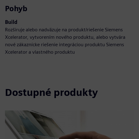
Pohyb
Build
Rozširuje alebo nadväzuje na produkt/riešenie Siemens
Xcelerator, vytvorením nového produktu, alebo vytvára
nové zákaznícke riešenie integráciou produktu Siemens
Xcelerator a vlastného produktu
Dostupné produkty