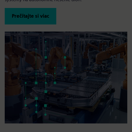
Prečítajte si viac