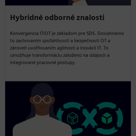
Hybridné odborné znalosti
Konvergencia IT/OT je základom pre SDS. Dosiahneme
to zachovaním spoľahlivosti a bezpečnosti OT a
zároveň uvoľňovaním agilnosti a inovácií IT. To
umožňuje transformáciu založenú na údajoch a
integrované pracovné postupy.