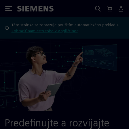
Siemens
Táto stránka sa zobrazuje použitím automatického prekladu.
Zobraziť namiesto toho v Angličtine?
Predefinujte a rozvíjajte