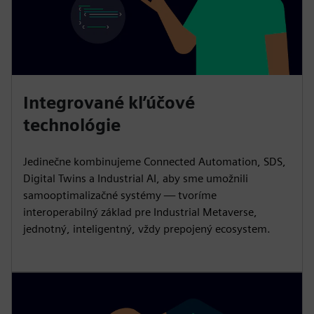
Integrované kľúčové
technológie
Jedinečne kombinujeme Connected Automation, SDS,
Digital Twins a Industrial AI, aby sme umožnili
samooptimalizačné systémy — tvoríme
interoperabilný základ pre Industrial Metaverse,
jednotný, inteligentný, vždy prepojený ecosystem.