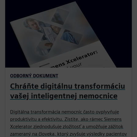
ODBORNÝ DOKUMENT
Chráňte digitálnu transformáciu
vašej inteligentnej nemocnice
Digitálna transformácia nemocníc často ovplyvňuje
produktivitu a efektivitu. Zistite, ako rámec Siemens
Xcelerator zjednodušuje zložitosť a umožňuje zážitok
zameraný na človeka, ktorý zvyšuje výsledky pacientov