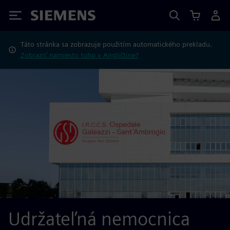
Siemens
Táto stránka sa zobrazuje použitím automatického prekladu.
Zobraziť namiesto toho v Angličtine?
Udržateľná nemocnica