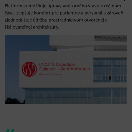
Platforma umožňuje úpravy vnútorného stavu v reálnom
čase, zlepšuje komfort pre pacientov a personál a zároveň
zjednodušuje údržbu prostredníctvom otvorenej a
škálovateľnej architektúry.