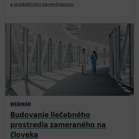
a produktivitu zamestnancov.
WEBINÁR
Budovanie liečebného
prostredia zameraného na
človeka