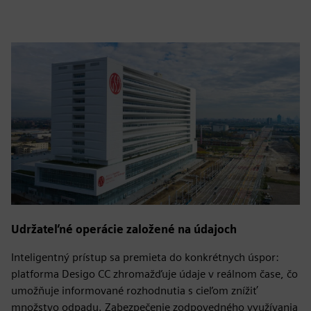
Udržateľné operácie založené na údajoch
Inteligentný prístup sa premieta do konkrétnych úspor:
platforma Desigo CC zhromažďuje údaje v reálnom čase, čo
umožňuje informované rozhodnutia s cieľom znížiť
množstvo odpadu. Zabezpečenie zodpovedného využívania