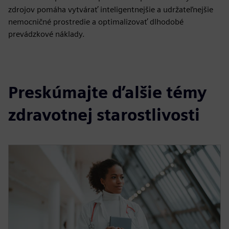
zdrojov pomáha vytvárať inteligentnejšie a udržateľnejšie
nemocničné prostredie a optimalizovať dlhodobé
prevádzkové náklady.
Preskúmajte ďalšie témy
zdravotnej starostlivosti