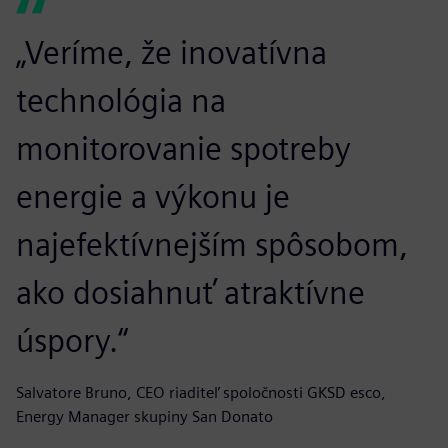
„Veríme, že inovatívna
technológia na
monitorovanie spotreby
energie a výkonu je
najefektívnejším spôsobom,
ako dosiahnuť atraktívne
úspory.“
Salvatore Bruno, CEO riaditeľ spoločnosti GKSD esco,
Energy Manager skupiny San Donato