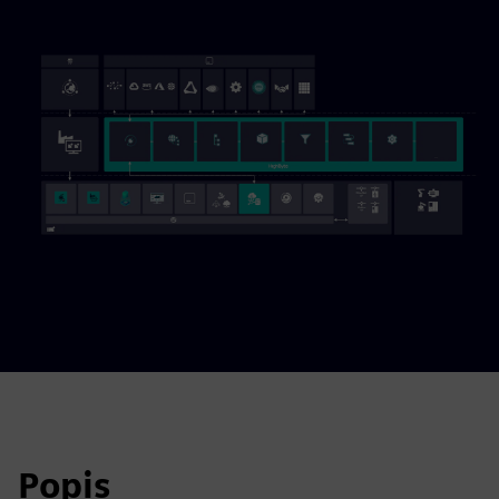
Popis