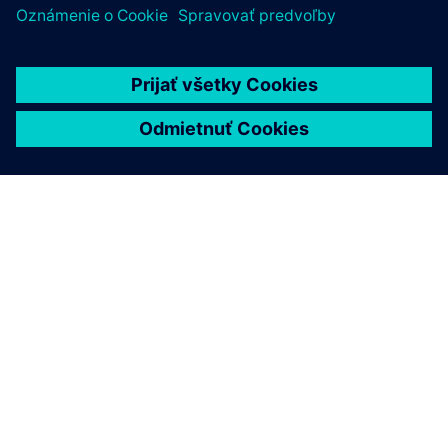
O SIEMENS
INFORMÁCIE O SPOLOČNOSTI