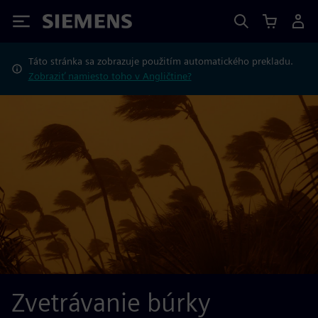
Siemens
Táto stránka sa zobrazuje použitím automatického prekladu.
Zobraziť namiesto toho v Angličtine?
Zvetrávanie búrky