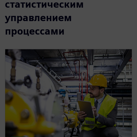
статистическим
управлением
процессами