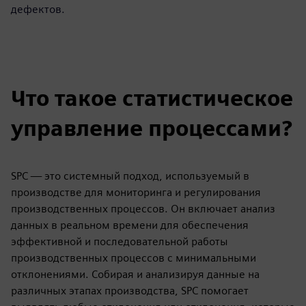
дефектов.
Что такое статистическое
управление процессами?
SPC — это системный подход, используемый в
производстве для мониторинга и регулирования
производственных процессов. Он включает анализ
данных в реальном времени для обеспечения
эффективной и последовательной работы
производственных процессов с минимальными
отклонениями. Собирая и анализируя данные на
различных этапах производства, SPC помогает