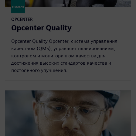
OPCENTER
Opcenter Quality
Opcenter Quality Opcenter, система управления
качеством (QMS), управляет планированием,
контролем и мониторингом качества для
достижения высоких стандартов качества и
постоянного улучшения.