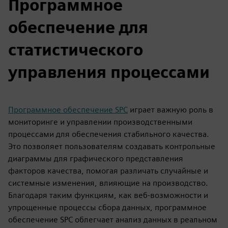
Программное
обеспечение для
статистического
управления процессами
Программное обеспечение SPC
играет важную роль в
мониторинге и управлении производственными
процессами для обеспечения стабильного качества.
Это позволяет пользователям создавать контрольные
диаграммы для графического представления
факторов качества, помогая различать случайные и
системные изменения, влияющие на производство.
Благодаря таким функциям, как веб-возможности и
упрощенные процессы сбора данных, программное
обеспечение SPC облегчает анализ данных в реальном