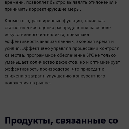
времени, позволяет быстро выявлять отклонения и
принимать корректирующие меры.
Кроме того, расширенные функции, такие как
статистическая оценка распределения на основе
искусственного интеллекта, повышают
эффективность анализа данных, экономя время и
усилия. Эффективно управляя процессами контроля
качества, программное обеспечение SPC не только
уменьшает количество дефектов, но и оптимизирует
эффективность производства, что приводит к
снижению затрат и улучшению конкурентного
положения на рынке.
Продукты, связанные со