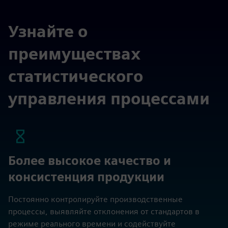
Узнайте о
преимуществах
статистического
управления процессами
Более высокое качество и
консистенция продукции
Постоянно контролируйте производственные
процессы, выявляйте отклонения от стандартов в
режиме реального времени и содействуйте