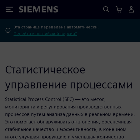
Siemens
Эта страница переведена автоматически.
Перейти к английской версии?
Статистическое
управление процессами
Statistical Process Control (SPC) — это метод
мониторинга и регулирования производственных
процессов путем анализа данных в реальном времени.
Это помогает обнаруживать отклонения, обеспечивая
стабильное качество и эффективность, в конечном
итоге улучшая продукцию и уменьшая количество