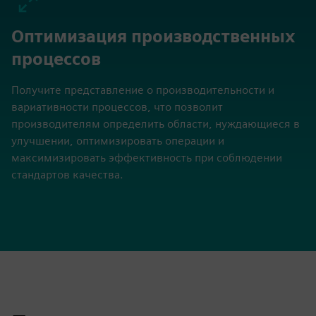
Оптимизация производственных
процессов
Получите представление о производительности и
вариативности процессов, что позволит
производителям определить области, нуждающиеся в
улучшении, оптимизировать операции и
максимизировать эффективность при соблюдении
стандартов качества.