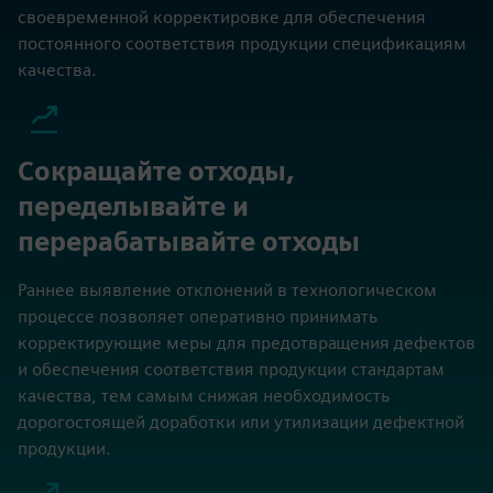
своевременной корректировке для обеспечения
постоянного соответствия продукции спецификациям
качества.
Сокращайте отходы,
переделывайте и
перерабатывайте отходы
Раннее выявление отклонений в технологическом
процессе позволяет оперативно принимать
корректирующие меры для предотвращения дефектов
и обеспечения соответствия продукции стандартам
качества, тем самым снижая необходимость
дорогостоящей доработки или утилизации дефектной
продукции.