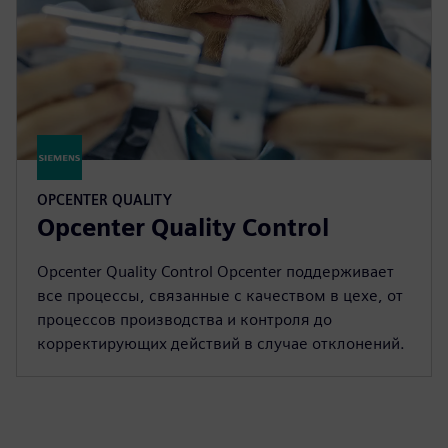
OPCENTER QUALITY
Opcenter Quality Control
Opcenter Quality Control Opcenter поддерживает
все процессы, связанные с качеством в цехе, от
процессов производства и контроля до
корректирующих действий в случае отклонений.