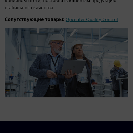
конечном итоге, поставлять клиентам продукцию
стабильного качества.
Сопутствующие товары:
Opcenter Quality Control