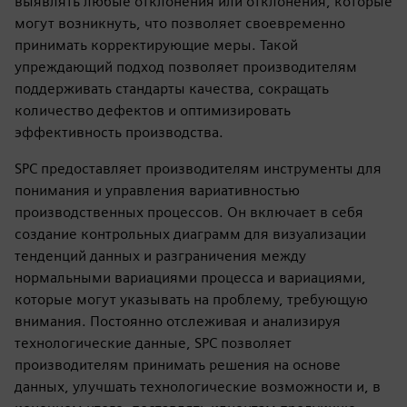
выявлять любые отклонения или отклонения, которые
могут возникнуть, что позволяет своевременно
принимать корректирующие меры. Такой
упреждающий подход позволяет производителям
поддерживать стандарты качества, сокращать
количество дефектов и оптимизировать
эффективность производства.
SPC предоставляет производителям инструменты для
понимания и управления вариативностью
производственных процессов. Он включает в себя
создание контрольных диаграмм для визуализации
тенденций данных и разграничения между
нормальными вариациями процесса и вариациями,
которые могут указывать на проблему, требующую
внимания. Постоянно отслеживая и анализируя
технологические данные, SPC позволяет
производителям принимать решения на основе
данных, улучшать технологические возможности и, в