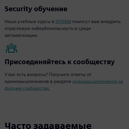
Security обучение
Наши учебные курсы в
SITRAIN
помогут вам внедрить
отраслевую кибербезопасность в среде
автоматизации.
Присоединяйтесь к сообществу
У вас есть вопросы? Получите ответы от
единомышленников в разделе
единомышленников на
форуме сообщества.
Часто задаваемые