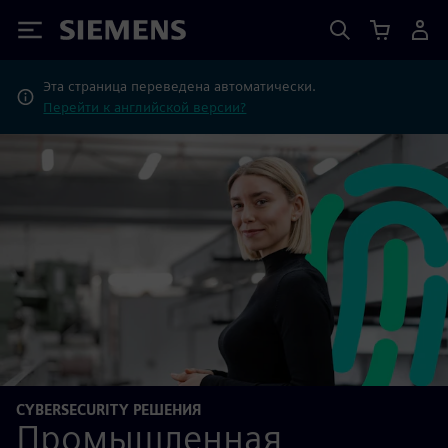
Siemens
Эта страница переведена автоматически.
Перейти к английской версии?
CYBERSECURITY РЕШЕНИЯ
Промышленная