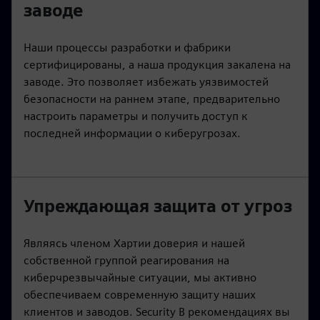
заводе
Наши процессы разработки и фабрики
сертифицированы, а наша продукция закалена на
заводе. Это позволяет избежать уязвимостей
безопасности на раннем этапе, предварительно
настроить параметры и получить доступ к
последней информации о киберугрозах.
Упреждающая защита от угроз
Являясь членом Хартии доверия и нашей
собственной группой реагирования на
киберчрезвычайные ситуации, мы активно
обеспечиваем современную защиту наших
клиентов и заводов. Security В рекомендациях вы