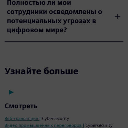
Полностью ли мои
сотрудники осведомлены о
потенциальных угрозах в
цифровом мире?
Узнайте больше
Смотреть
Веб-трансляция |
Cybersecurity
Видео промышленных переговоров |
Cybersecurity