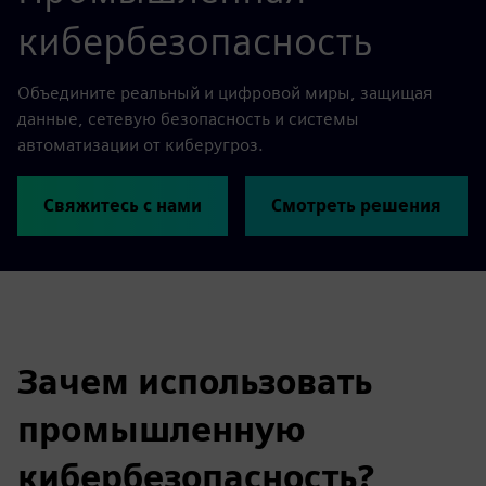
кибербезопасность
Объедините реальный и цифровой миры, защищая
данные, сетевую безопасность и системы
автоматизации от киберугроз.
Свяжитесь с нами
Смотреть решения
Зачем использовать
промышленную
кибербезопасность?