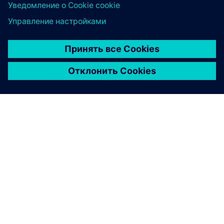
О КОМПАНИИ SIEMENS
ИНФОРМАЦИЯ О КОМПАНИИ