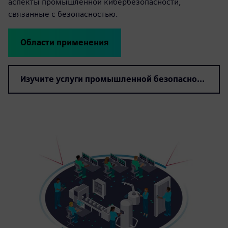
аспекты промышленной кибербезопасности,
связанные с безопасностью.
Области применения
Изучите услуги промышленной безопасности