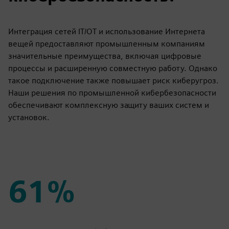
Интеграция сетей IT/OT и использование Интернета
вещей предоставляют промышленным компаниям
значительные преимущества, включая цифровые
процессы и расширенную совместную работу. Однако
такое подключение также повышает риск киберугроз.
Наши решения по промышленной кибербезопасности
обеспечивают комплексную защиту ваших систем и
установок.
61%
61%