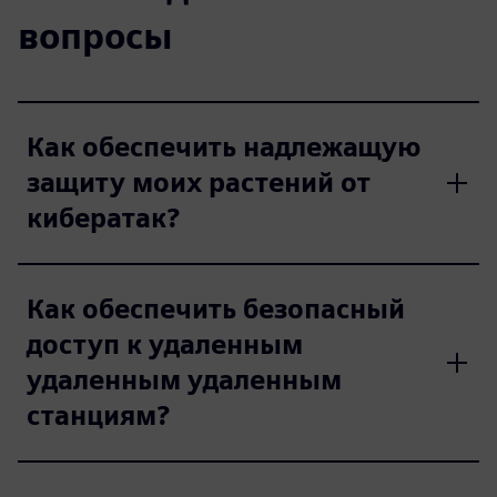
вопросы
Как обеспечить надлежащую
защиту моих растений от
кибератак?
Как обеспечить безопасный
доступ к удаленным
удаленным удаленным
станциям?