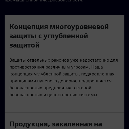
Концепция многоуровневой
защиты с углубленной
защитой
Защиты отдельных районов уже недостаточно для
противостояния различным угрозам. Наша
концепция углубленной защиты, подкрепленная
принципами нулевого доверия, подкрепляется
безопасностью предприятия, сетевой
безопасностью и целостностью системы.
Продукция, закаленная на