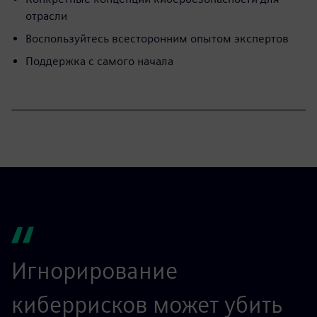
отрасли
Воспользуйтесь всесторонним опытом экспертов
Поддержка с самого начала
Игнорирование
киберрисков может убить