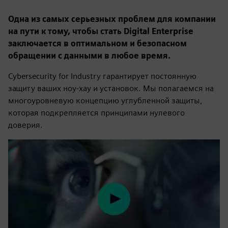
Одна из самых серьезных проблем для компании
на пути к тому, чтобы стать Digital Enterprise
заключается в оптимальном и безопасном
обращении с данными в любое время.
Cybersecurity for Industry гарантирует постоянную
защиту ваших ноу-хау и установок. Мы полагаемся на
многоуровневую концепцию углубленной защиты,
которая подкрепляется принципами нулевого
доверия.
Play