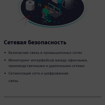
Сетевая безопасность
Безопасная связь в промышленных сетях
Мониторинг интерфейсов между офисными,
производственными и удаленными сетями
Сегментация сети и шифрованная
связь