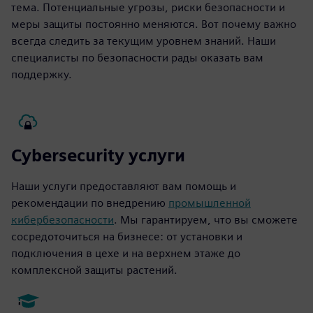
тема. Потенциальные угрозы, риски безопасности и
меры защиты постоянно меняются. Вот почему важно
всегда следить за текущим уровнем знаний. Наши
специалисты по безопасности рады оказать вам
поддержку.
Cybersecurity услуги
Наши услуги предоставляют вам помощь и
рекомендации по внедрению
промышленной
кибербезопасности
. Мы гарантируем, что вы сможете
сосредоточиться на бизнесе: от установки и
подключения в цехе и на верхнем этаже до
комплексной защиты растений.