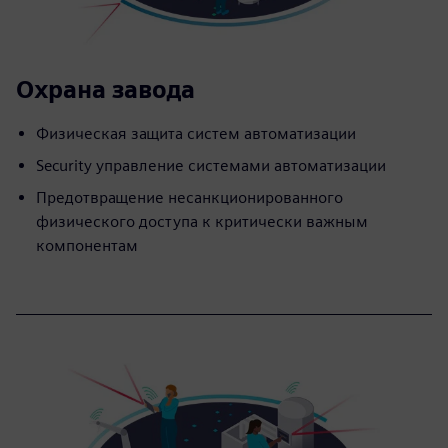
Охрана завода
Физическая защита систем автоматизации
Security управление системами автоматизации
Предотвращение несанкционированного
физического доступа к критически важным
компонентам