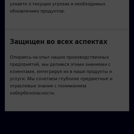
узнаете о текущих угрозах и необходимых
обновлениях продуктов.
Защищен во всех аспектах
Опираясь на опыт наших производственных
предприятий, мы делимся этими знаниями с
клиентами, интегрируя их в наши продукты и
услуги. Мы сочетаем глубокие предметные и
отраслевые знания с пониманием
кибербезопасности.