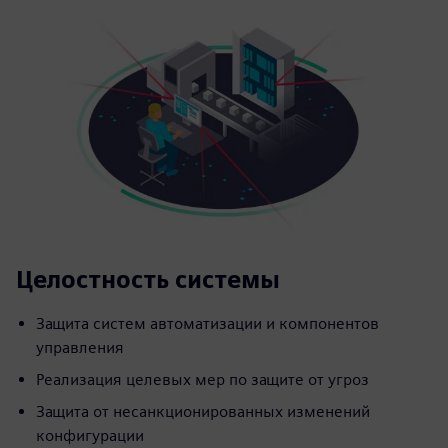
Целостность системы
Защита систем автоматизации и компонентов
управления
Реализация целевых мер по защите от угроз
Защита от несанкционированных изменений
конфигурации