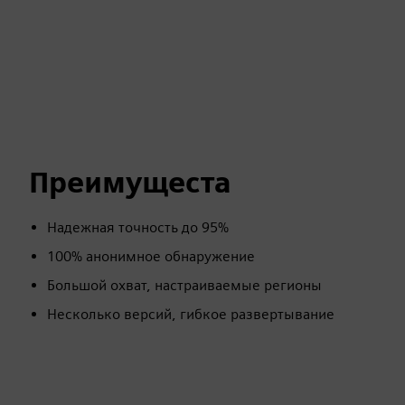
Преимущеста
Надежная точность до 95%
100% анонимное обнаружение
Большой охват, настраиваемые регионы
Несколько версий, гибкое развертывание