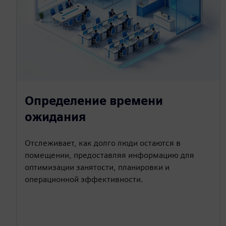
Определение времени
ожидания
Отслеживает, как долго люди остаются в
помещении, предоставляя информацию для
оптимизации занятости, планировки и
операционной эффективности.