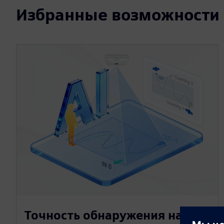
Избранные возможности
Точность обнаружения на