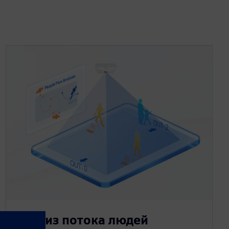
Анализ потока людей