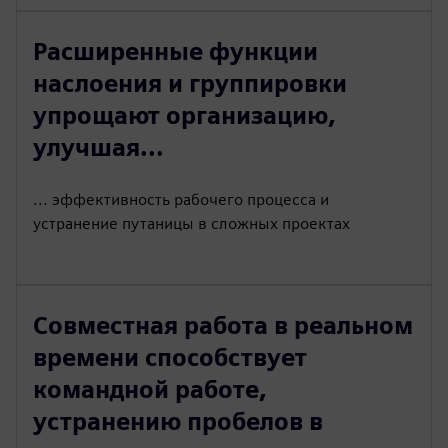
Расширенные функции
наслоения и группировки
упрощают организацию,
улучшая...
... эффективность рабочего процесса и
устранение путаницы в сложных проектах
Совместная работа в реальном
времени способствует
командной работе,
устранению пробелов в