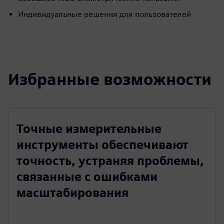
Индивидуальные решения для пользователей
Избранные возможности
Точные измерительные
инструменты обеспечивают
точность, устраняя проблемы,
связанные с ошибками
масштабирования