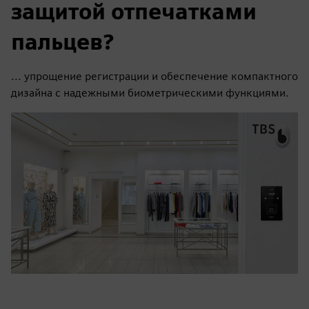
защитой отпечатками
пальцев?
... упрощение регистрации и обеспечение компактного
дизайна с надежными биометрическими функциями.