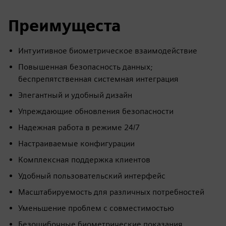
Преимущеста
Интуитивное биометрическое взаимодействие
Повышенная безопасность данных;
беспрепятственная системная интеграция
Элегантный и удобный дизайн
Упреждающие обновления безопасности
Надежная работа в режиме 24/7
Настраиваемые конфигурации
Комплексная поддержка клиентов
Удобный пользовательский интерфейс
Масштабируемость для различных потребностей
Уменьшение проблем с совместимостью
Безошибочные биометрические показания