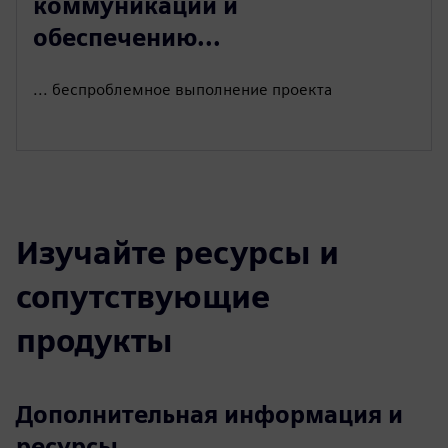
коммуникации и
обеспечению...
... беспроблемное выполнение проекта
Изучайте ресурсы и
сопутствующие
продукты
Дополнительная информация и
ресурсы