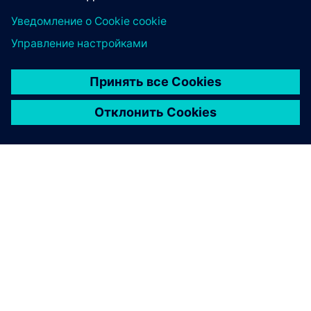
О КОМПАНИИ SIEMENS
ИНФОРМАЦИЯ О КОМПАНИИ