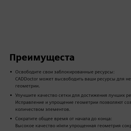
Преимущеста
Освободите свои заблокированные ресурсы:
CADDoctor может высвободить ваши ресурсы для н
геометрии.
Улучшите качество сетки для достижения лучших ре
Исправление и упрощение геометрии позволяют соз
количеством элементов.
Сократите общее время от начала до конца:
Высокое качество и/или упрощенная геометрия сок