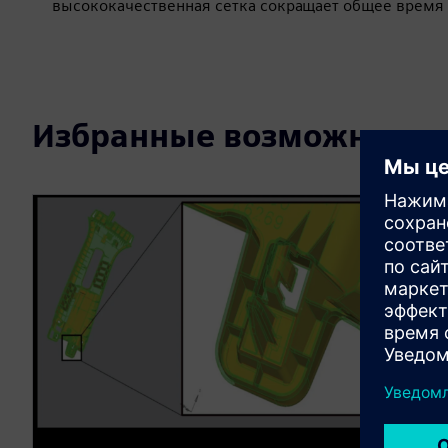
высококачественная сетка сокращает общее время 
Избранные возможности