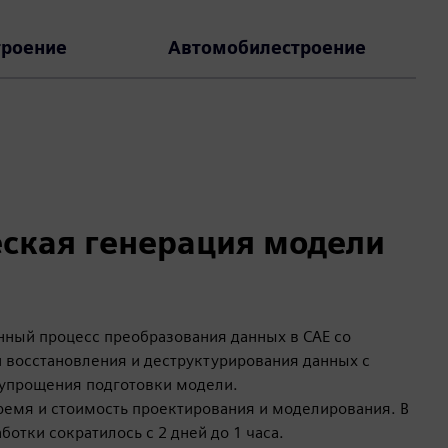
роение
Автомобилестроение
ская генерация модели
нный процесс преобразования данных в CAE со
 восстановления и деструктурирования данных с
упрощения подготовки модели.
ремя и стоимость проектирования и моделирования. В
отки сократилось с 2 дней до 1 часа.