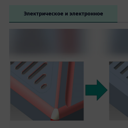
Электрическое и электронное