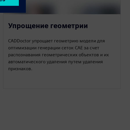
Упрощение геометрии
CADDoctor упрощает геометрию модели для
оптимизации генерации сеток CAE за счет
распознавания геометрических объектов и их
автоматического удаления путем удаления
признаков.