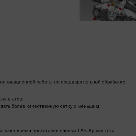
еинновационной работы по предварительной обработке
зультатов:
дать более качественную сетку с меньшим
ращают время подготовки данных CAE. Кроме того,