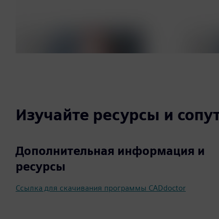
Изучайте ресурсы и соп
Дополнительная информация и
ресурсы
Ссылка для скачивания программы CADdoctor