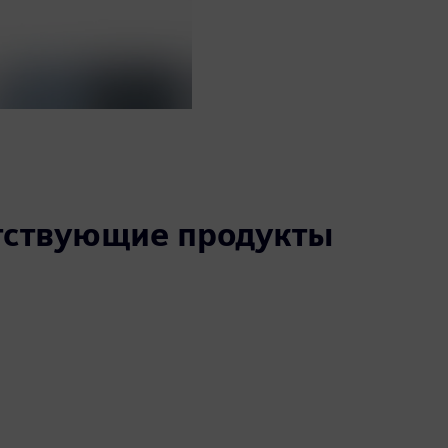
утствующие продукты