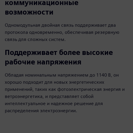
коммуникационные
возможности
Одномодульная двойная связь поддерживает два
протокола одновременно, обеспечивая резервную
связь для сложных систем.
Поддерживает более высокие
рабочие напряжения
Обладая номинальным напряжением до 1140 В, он
хорошо подходит для новых энергетических
применений, таких как фотоэлектрическая энергия и
ветроэнергетика, и представляет собой
интеллектуальное и надежное решение для
распределения электроэнергии.