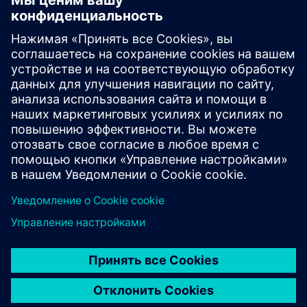
Изучите дополнительные возможности
Дополнительные ресурсы
Загрузка каталога