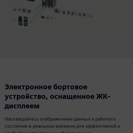
Электронное бортовое
устройство, оснащенное ЖК-
дисплеем
Наслаждайтесь отображением данных и рабочего
состояния в реальном времени для эффективной и