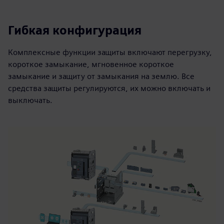
Гибкая конфигурация
Комплексные функции защиты включают перегрузку,
короткое замыкание, мгновенное короткое
замыкание и защиту от замыкания на землю. Все
средства защиты регулируются, их можно включать и
выключать.