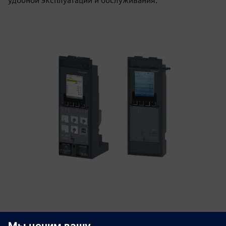
удобной эксплуатации и обслуживания.