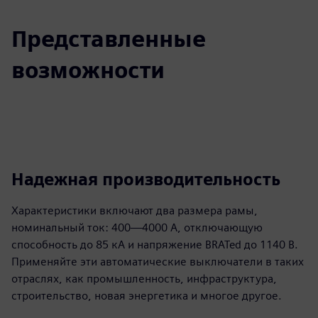
Представленные
возможности
Надежная производительность
Характеристики включают два размера рамы,
номинальный ток: 400—4000 А, отключающую
способность до 85 кА и напряжение BRATed до 1140 В.
Применяйте эти автоматические выключатели в таких
отраслях, как промышленность, инфраструктура,
строительство, новая энергетика и многое другое.