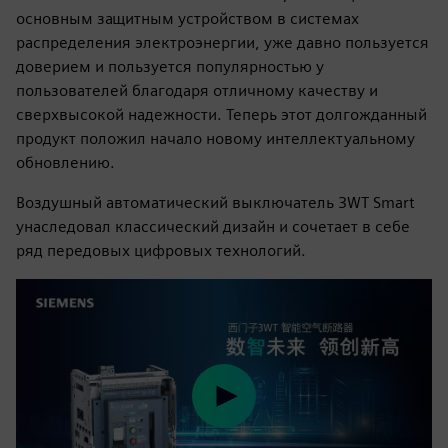
основным защитным устройством в системах
распределения электроэнергии, уже давно пользуется
доверием и пользуется популярностью у
пользователей благодаря отличному качеству и
сверхвысокой надежности. Теперь этот долгожданный
продукт положил начало новому интеллектуальному
обновлению.
Воздушный автоматический выключатель 3WT Smart
унаследовал классический дизайн и сочетает в себе
ряд передовых цифровых технологий.
Play