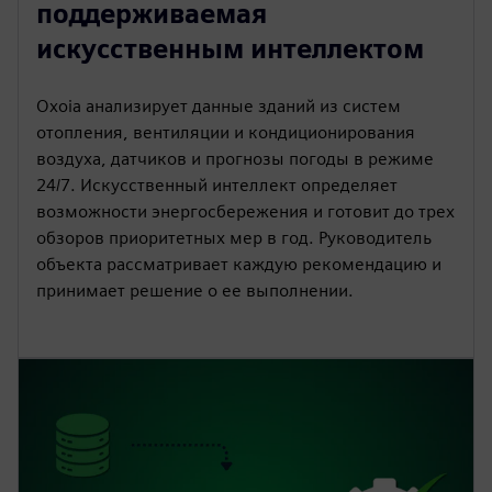
поддерживаемая
искусственным интеллектом
Oxoia анализирует данные зданий из систем
отопления, вентиляции и кондиционирования
воздуха, датчиков и прогнозы погоды в режиме
24/7. Искусственный интеллект определяет
возможности энергосбережения и готовит до трех
обзоров приоритетных мер в год. Руководитель
объекта рассматривает каждую рекомендацию и
принимает решение о ее выполнении.