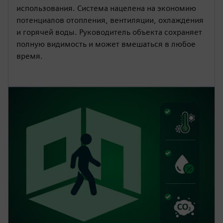
использования. Система нацелена на экономию
потенциалов отопления, вентиляции, охлаждения
и горячей воды. Руководитель объекта сохраняет
полную видимость и может вмешаться в любое
время.