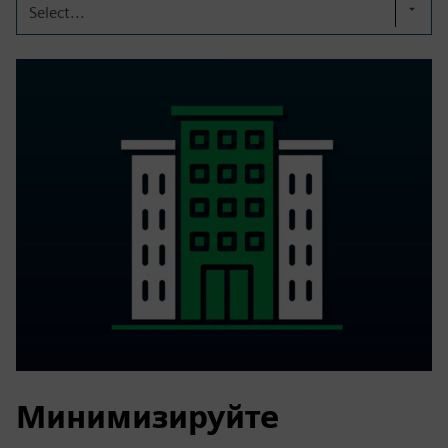
Select...
Минимизируйте