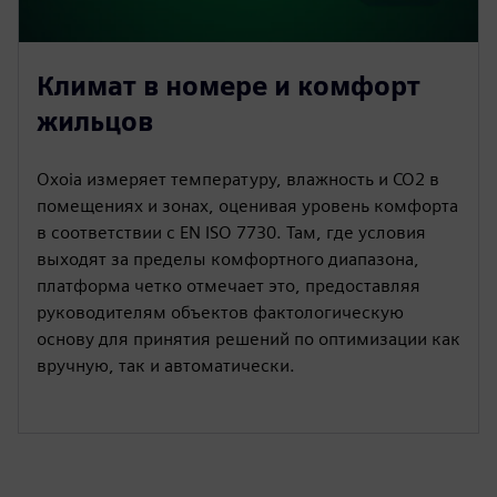
Климат в номере и комфорт
жильцов
Oxoia измеряет температуру, влажность и CO2 в
помещениях и зонах, оценивая уровень комфорта
в соответствии с EN ISO 7730. Там, где условия
выходят за пределы комфортного диапазона,
платформа четко отмечает это, предоставляя
руководителям объектов фактологическую
основу для принятия решений по оптимизации как
вручную, так и автоматически.