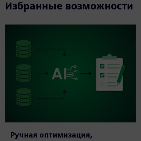
Избранные возможности
Ручная оптимизация,