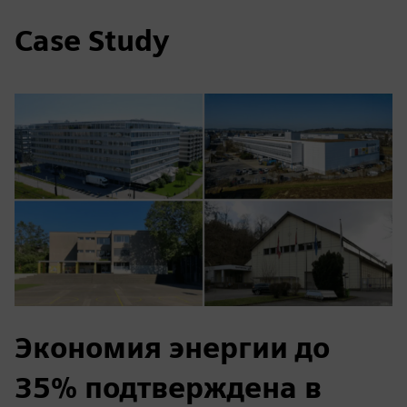
Case Study
Экономия энергии до
35% подтверждена в