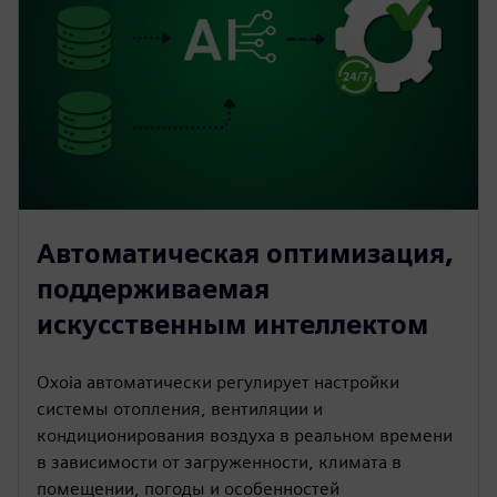
Автоматическая оптимизация,
поддерживаемая
искусственным интеллектом
Oxoia автоматически регулирует настройки
системы отопления, вентиляции и
кондиционирования воздуха в реальном времени
в зависимости от загруженности, климата в
помещении, погоды и особенностей