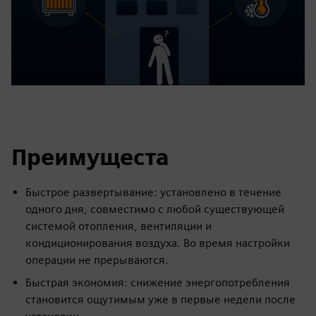
Преимущеста
Быстрое развертывание: установлено в течение
одного дня, совместимо с любой существующей
системой отопления, вентиляции и
кондиционирования воздуха. Во время настройки
операции не прерываются.
Быстрая экономия: снижение энергопотребления
становится ощутимым уже в первые недели после