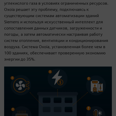
углекислого газа в условиях ограниченных ресурсов.
Oxoia решает эту проблему, подключаясь к
существующим системам автоматизации зданий
Siemens и используя искусственный интеллект для
сопоставления данных датчиков, загруженности и
погоды, а затем автоматически настраивая работу
систем отопления, вентиляции и кондиционирования
воздуха. Система Oxoia, установленная более чем в
100 зданиях, обеспечивает проверенную экономию
энергии до 35%.