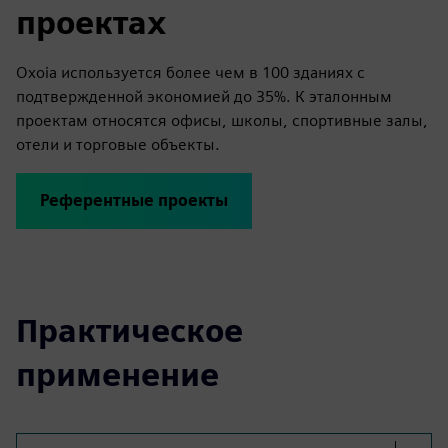
проектах
Oxoia используется более чем в 100 зданиях с
подтвержденной экономией до 35%. К эталонным
проектам относятся офисы, школы, спортивные залы,
отели и торговые объекты.
Референтные проекты
Практическое
применение