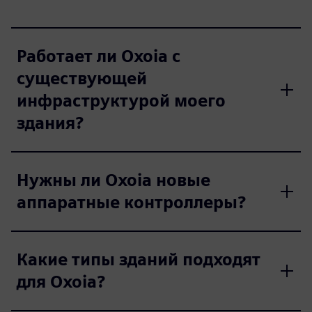
Работает ли Oxoia с
существующей
инфраструктурой моего
здания?
Нужны ли Oxoia новые
аппаратные контроллеры?
Какие типы зданий подходят
для Oxoia?