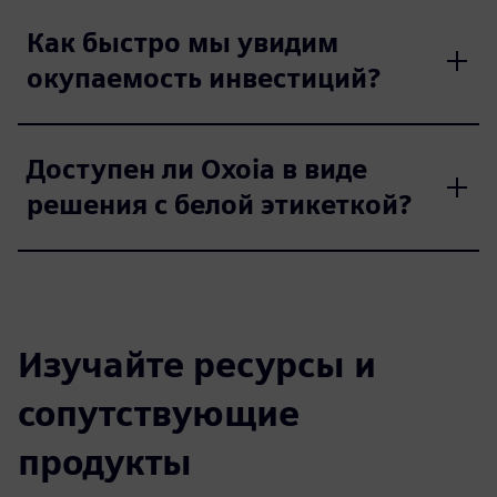
Как быстро мы увидим
окупаемость инвестиций?
Доступен ли Oxoia в виде
решения с белой этикеткой?
Изучайте ресурсы и
сопутствующие
продукты