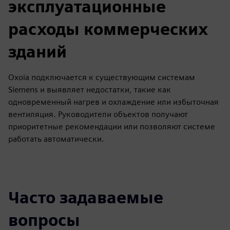
эксплуатационные
расходы коммерческих
зданий
Oxoia подключается к существующим системам
Siemens и выявляет недостатки, такие как
одновременный нагрев и охлаждение или избыточная
вентиляция. Руководители объектов получают
приоритетные рекомендации или позволяют системе
работать автоматически.
Часто задаваемые
вопросы