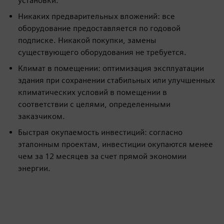
установки.
Никаких предварительных вложений: все
оборудование предоставляется по годовой
подписке. Никакой покупки, замены
существующего оборудования не требуется.
Климат в помещении: оптимизация эксплуатации
здания при сохранении стабильных или улучшенных
климатических условий в помещении в
соответствии с целями, определенными
заказчиком.
Быстрая окупаемость инвестиций: согласно
эталонным проектам, инвестиции окупаются менее
чем за 12 месяцев за счет прямой экономии
энергии.