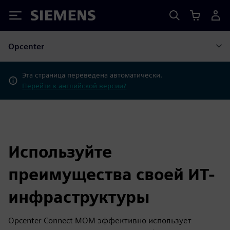
Siemens
Opcenter
Эта страница переведена автоматически.
Перейти к английской версии?
Используйте
преимущества своей ИТ-
инфраструктуры
Opcenter Connect MOM эффективно использует