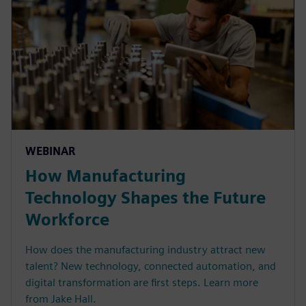
WEBINAR
How Manufacturing
Technology Shapes the Future
Workforce
How does the manufacturing industry attract new
talent? New technology, connected automation, and
digital transformation are first steps. Learn more
from Jake Hall.