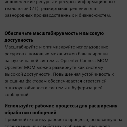
человеческие ресурсы и ресурсы информационных
технологий (ИТ), развертывая решения для
разнородных производственных и бизнес-систем.
Обеспечьте масштабируемость и высокую
доступность
Масштабируйте и оптимизируйте использование
ресурсов с помощью механизмов балансировки
нагрузки нашей системы. Opcenter Connect MOM
Opcenter MOM можно развернуть как систему
высокой доступности. Повышенная устойчивость к
внешним факторам обеспечивается стратегией
отказоустойчивости системы и буферизацией
сообщений.
Используйте рабочие процессы для расширения
обработки сообщений
Применяйте логику рабочего процесса, основанную на
содержании или свойствах сообщения, расширяя