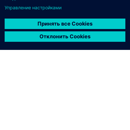
О КОМПАНИИ SIEMENS
ИНФОРМАЦИЯ О КОМПАНИИ