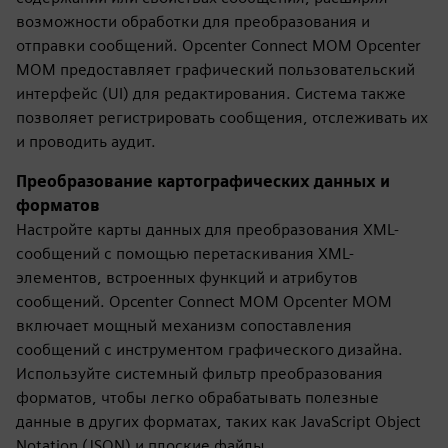
возможности обработки для преобразования и
отправки сообщений. Opcenter Connect MOM Opcenter
MOM предоставляет графический пользовательский
интерфейс (UI) для редактирования. Система также
позволяет регистрировать сообщения, отслеживать их
и проводить аудит.
Преобразование картографических данных и
форматов
Настройте карты данных для преобразования XML-
сообщений с помощью перетаскивания XML-
элементов, встроенных функций и атрибутов
сообщений. Opcenter Connect MOM Opcenter MOM
включает мощный механизм сопоставления
сообщений с инструментом графического дизайна.
Используйте системный фильтр преобразования
форматов, чтобы легко обрабатывать полезные
данные в других форматах, таких как JavaScript Object
Notation (JSON) и плоские файлы.