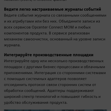
Ведите легко настраиваемые журналы событий
Ведите события журнала со связанными сообщениями
и их атрибутами или без них. Объедините записи из
всех сервисов Opcenter Connect MOM и любых
компонентов продукта. В сервисе реализован
механизм самоочистки, основанный на уровне записи
журнала.
Интегрируйте производственные площадки
Интегрируйте одну или несколько производственных
площадок с другими бизнес-процессами и облачными
приложениями. Интеграция со сторонними системами
с помощью системных адаптеров позволяет
отсоединить протокол связи сторонних систем от
обработки сообщений. Адаптеры поддерживают
широкий спектр технологий и повышают гибкость и
удобство обслуживания продукта.