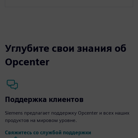
Углубите свои знания об
Opcenter
Поддержка клиентов
Siemens предлагает поддержку Opcenter и всех наших
продуктов на мировом уровне.
Свяжитесь со службой поддержки