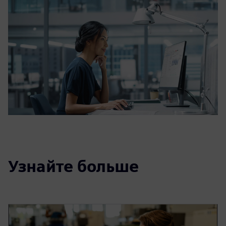
Узнайте больше