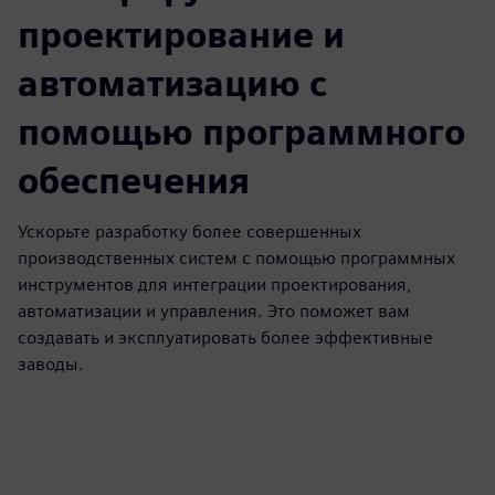
проектирование и
автоматизацию с
помощью программного
обеспечения
Ускорьте разработку более совершенных
производственных систем с помощью программных
инструментов для интеграции проектирования,
автоматизации и управления. Это поможет вам
создавать и эксплуатировать более эффективные
заводы.