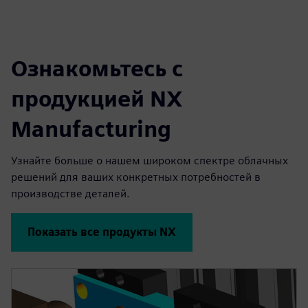
Ознакомьтесь с
продукцией NX
Manufacturing
Узнайте больше о нашем широком спектре облачных
решений для ваших конкретных потребностей в
производстве деталей.
Показать все продукты NX