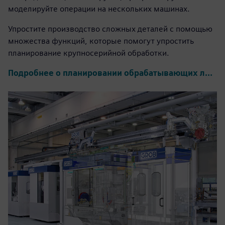
моделируйте операции на нескольких машинах.
Упростите производство сложных деталей с помощью
множества функций, которые помогут упростить
планирование крупносерийной обработки.
Подробнее о планировании обрабатывающих линий