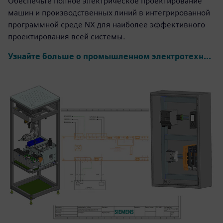
Обеспечьте полное электрическое проектирование
машин и производственных линий в интегрированной
программной среде NX для наиболее эффективного
проектирования всей системы.
Узнайте больше о промышленном электротехническом проектировании