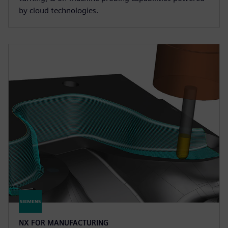
by cloud technologies.
NX FOR MANUFACTURING