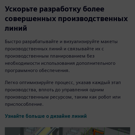
Ускорьте разработку более
совершенных производственных
линий
Быстро разрабатывайте и визуализируйте макеты
производственных линий и связывайте их с
производственным планированием без
необходимости использования дополнительного
программного обеспечения.
Легко оптимизируйте процесс, указав каждый этап
производства, вплоть до управления одним
производственным ресурсом, таким как робот или
приспособление.
Узнайте больше о дизайне линий