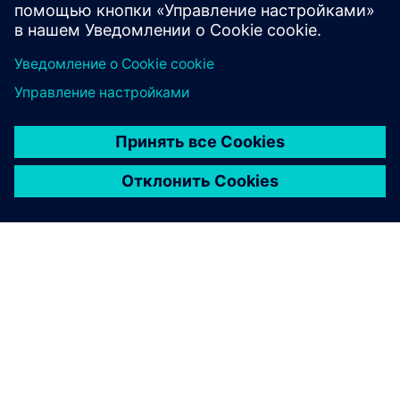
О КОМПАНИИ SIEMENS