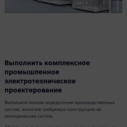
Выполнить комплексное
промышленное
электротехническое
проектирование
Выполните полное определение производственных
систем, включив требуемую конструкцию их
электрических систем.