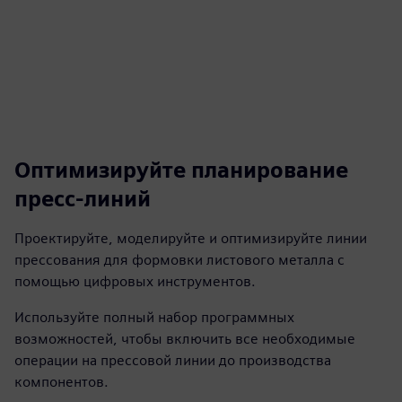
Оптимизируйте планирование
пресс-линий
Проектируйте, моделируйте и оптимизируйте линии
прессования для формовки листового металла с
помощью цифровых инструментов.
Используйте полный набор программных
возможностей, чтобы включить все необходимые
операции на прессовой линии до производства
компонентов.