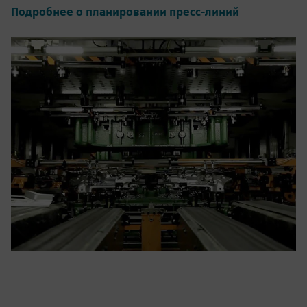
Подробнее о планировании пресс-линий