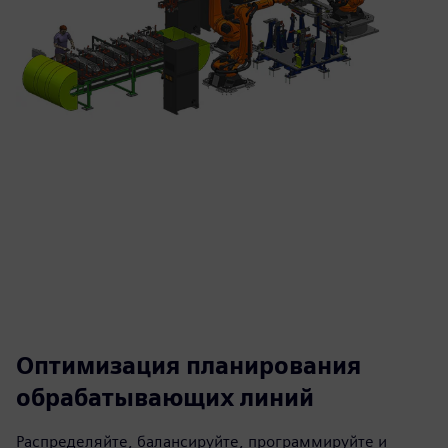
Оптимизация планирования
обрабатывающих линий
Распределяйте, балансируйте, программируйте и