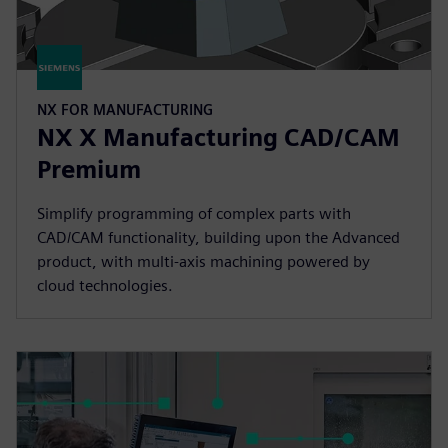
NX FOR MANUFACTURING
NX X Manufacturing CAD/CAM
Premium
Simplify programming of complex parts with
CAD/CAM functionality, building upon the Advanced
product, with multi-axis machining powered by
cloud technologies.