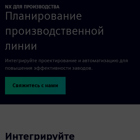
NX ДЛЯ ПРОИЗВОДСТВА
Планирование
производственной
линии
Интегрируйте проектирование и автоматизацию для
повышения эффективности заводов.
Свяжитесь с нами
Интегрируйте