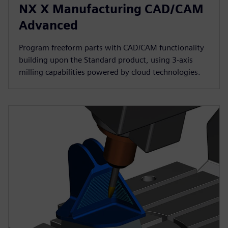
NX X Manufacturing CAD/CAM
Advanced
Program freeform parts with CAD/CAM functionality
building upon the Standard product, using 3-axis
milling capabilities powered by cloud technologies.