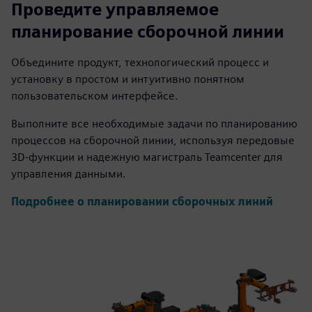
Проведите управляемое
планирование сборочной линии
Объедините продукт, технологический процесс и
установку в простом и интуитивно понятном
пользовательском интерфейсе.
Выполните все необходимые задачи по планированию
процессов на сборочной линии, используя передовые
3D-функции и надежную магистраль Teamcenter для
управления данными.
Подробнее о планировании сборочных линий