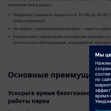
полигонах или в дороге.
Предлагает варианты мощности от 10 кВт до 40 кВт
любых размеров.
Не требует стационарной установки — просто подкл
Компактная и портативная конструкция подходит дл
технического обслуживания, мероприятий, быстрог
Основные преимущества
Ускорьте время безотказной
работы парка