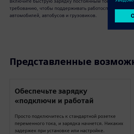
Включите быструю зарядку постоянным током по
требованию, чтобы поддерживать работоспособность
автомобилей, автобусов и грузовиков.
Представленные возмож
Обеспечьте зарядку
«подключи и работай
Просто подключитесь к стандартной розетке
переменного тока, и зарядка начнется. Никаких
задержек при установке или настройке.