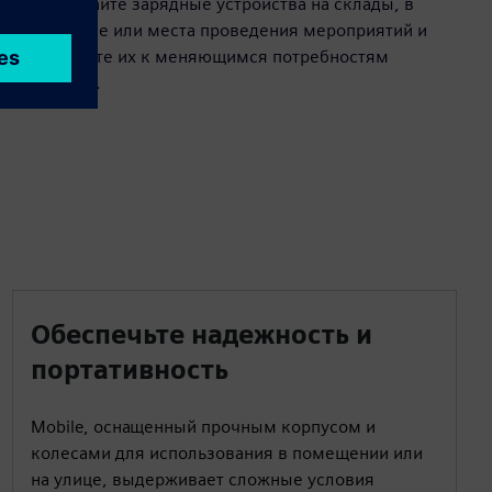
Перемещайте зарядные устройства на склады, в
мастерские или места проведения мероприятий и
адаптируйте их к меняющимся потребностям
автопарка.
Обеспечьте надежность и
портативность
Mobile, оснащенный прочным корпусом и
колесами для использования в помещении или
на улице, выдерживает сложные условия