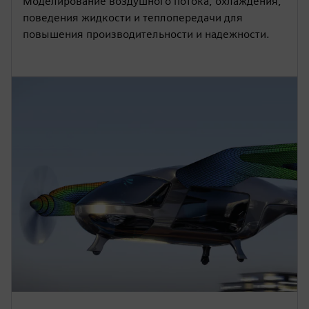
Моделирование воздушного потока, охлаждения,
поведения жидкости и теплопередачи для
повышения производительности и надежности.