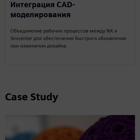
Интеграция CAD-
моделирования
Объединение рабочих процессов между NX и
Simcenter для обеспечения быстрого обновления
при изменении дизайна.
Case Study