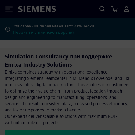
Siemens
Эта страница переведена автоматически.
Перейти к английской версии?
Simulation Consultancy при поддержке
Emixa Industry Solutions
Emixa combines strategy with operational excellence,
integrating Siemens Teamcenter PLM, Mendix Low-Code, and ERP
into a seamless digital infrastructure. This enables our customers
to optimize their value chain - from product ideation through
design and engineering to manufacturing, operations, and
service. The result: consistent data, increased process efficiency,
and faster responses to market changes.
Our experts deliver scalable solutions with maximum ROI -
without complex IT projects.