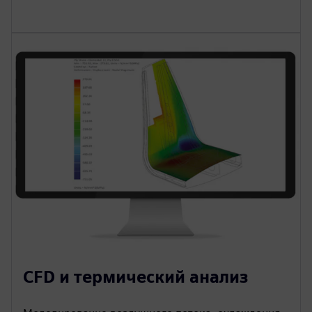
CFD и термический анализ