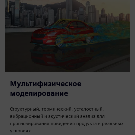
Мультифизическое
моделирование
Структурный, термический, усталостный,
вибрационный и акустический анализ для
прогнозирования поведения продукта в реальных
условиях.