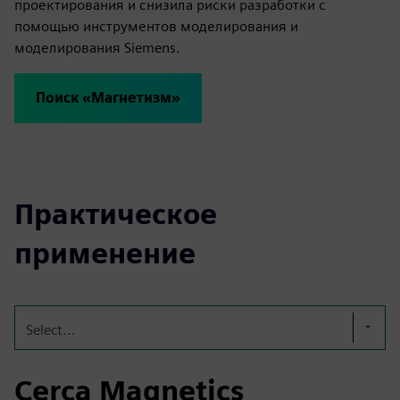
проектирования и снизила риски разработки с
помощью инструментов моделирования и
моделирования Siemens.
Поиск «Магнетизм»
Практическое
применение
Select...
Cerca Magnetics