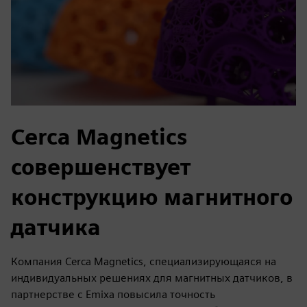
Cerca Magnetics
совершенствует
конструкцию магнитного
датчика
Компания Cerca Magnetics, специализирующаяся на
индивидуальных решениях для магнитных датчиков, в
партнерстве с Emixa повысила точность