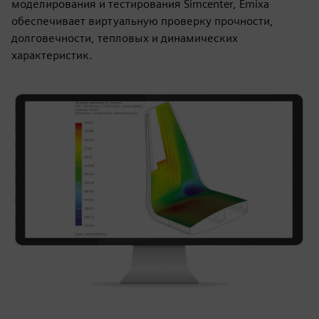
моделирования и тестирования Simcenter, Emixa
обеспечивает виртуальную проверку прочности,
долговечности, тепловых и динамических
характеристик.