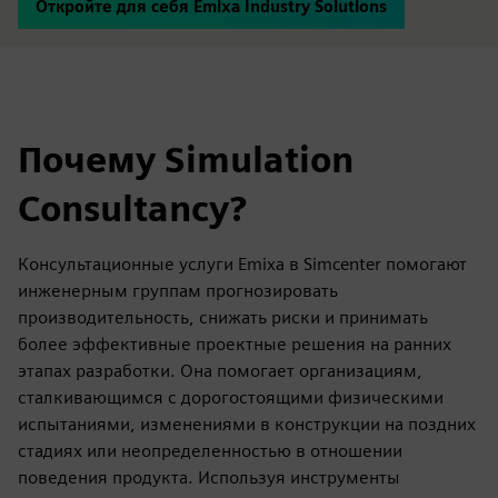
Откройте для себя Emixa Industry Solutions
Почему Simulation
Consultancy?
Консультационные услуги Emixa в Simcenter помогают
инженерным группам прогнозировать
производительность, снижать риски и принимать
более эффективные проектные решения на ранних
этапах разработки. Она помогает организациям,
сталкивающимся с дорогостоящими физическими
испытаниями, изменениями в конструкции на поздних
стадиях или неопределенностью в отношении
поведения продукта. Используя инструменты