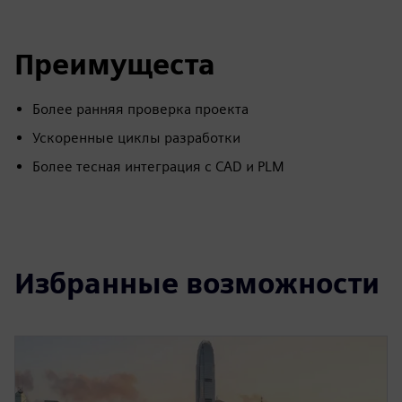
Преимущеста
Более ранняя проверка проекта
Ускоренные циклы разработки
Более тесная интеграция с CAD и PLM
Избранные возможности