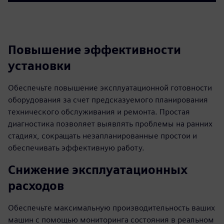
Повышение эффективности
установки
Обеспечьте повышение эксплуатационной готовности
оборудования за счет предсказуемого планирования
технического обслуживания и ремонта. Простая
диагностика позволяет выявлять проблемы на ранних
стадиях, сокращать незапланированные простои и
обеспечивать эффективную работу.
Снижение эксплуатационных
расходов
Обеспечьте максимальную производительность ваших
машин с помощью мониторинга состояния в реальном