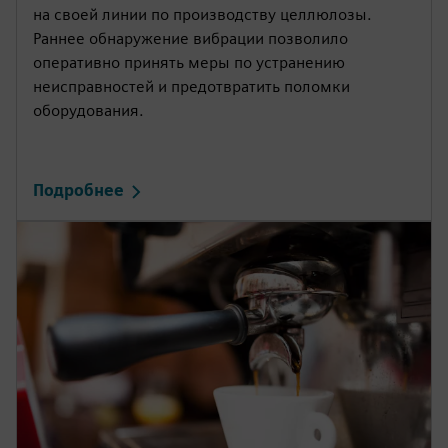
на своей линии по производству целлюлозы.
Раннее обнаружение вибрации позволило
оперативно принять меры по устранению
неисправностей и предотвратить поломки
оборудования.
Подробнее