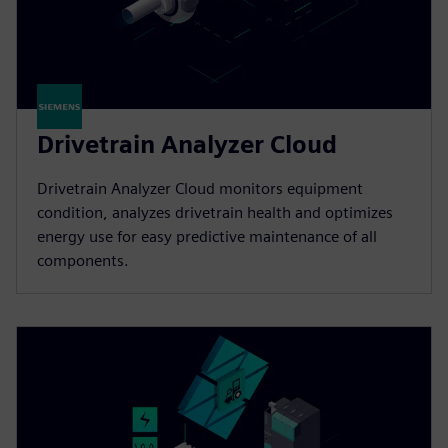
Drivetrain Analyzer Cloud​
Drivetrain Analyzer Cloud monitors equipment
condition, analyzes drivetrain health and optimizes
energy use for easy predictive maintenance of all
components.