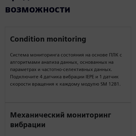
возможности
Condition monitoring
Система мониторинга состояния на основе ПЛК с
алгоритмами анализа данных, основанных на
параметрах и частотно-селективных данных.
Подключите 4 датчика вибрации IEPE и 1 датчик
скорости вращения к каждому модулю SM 1281.
Механический мониторинг
вибрации