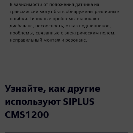
В зависимости от положения датчика на
трансмиссии могут быть обнаружены различные
ошибки. Типичные проблемы включают
дисбаланс, несоосность, отказ подшипников,
проблемы, связанные с электрическим полем,
неправильный монтаж и резонанс.
Узнайте, как другие
используют SIPLUS
CMS1200