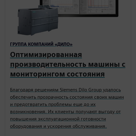
ГРУППА КОМПАНИЙ «ДИЛО»
Оптимизированная
производительность машины с
мониторингом состояния
Благодаря решениям Siemens Dilo Group удалось
обеспечить прозрачность состояния своих машин
и предотвратить проблемы еще до их
возникновения. Их клиенты получают выгоду от
повышения эксплуатационной готовности
оборудования и ускорения обслуживания.