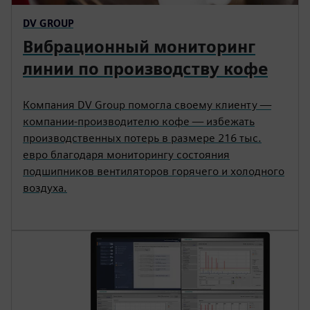
DV GROUP
Вибрационный мониторинг
линии по производству кофе
Компания DV Group помогла своему клиенту —
компании-производителю кофе — избежать
производственных потерь в размере 216 тыс.
евро благодаря мониторингу состояния
подшипников вентиляторов горячего и холодного
воздуха.