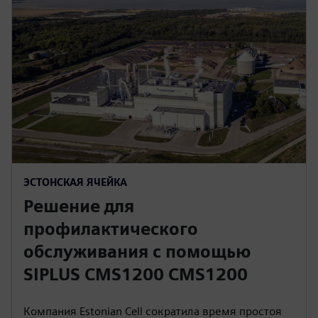
ЭСТОНСКАЯ ЯЧЕЙКА
Решение для
профилактического
обслуживания с помощью
SIPLUS CMS1200 CMS1200
Компания Estonian Cell сократила время простоя