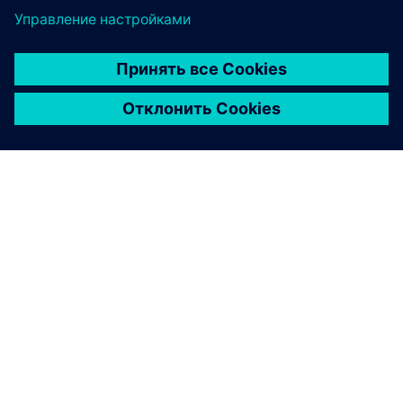
О КОМПАНИИ SIEMENS
ИНФОРМАЦИЯ О КОМПАНИИ