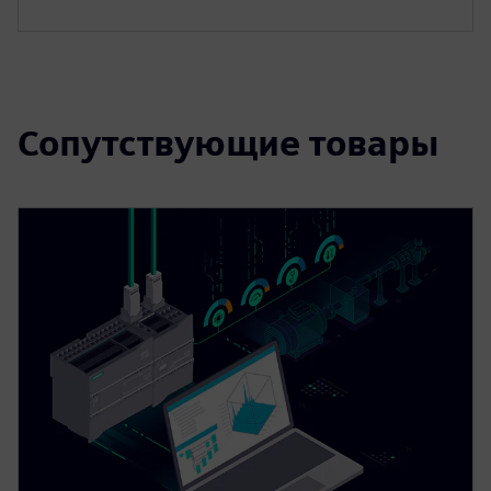
Сопутствующие товары