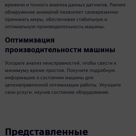
времени и точного анализа данных датчиков. Раннее
обнаружение аномалий позволяет своевременно
принимать меры, обеспечивая стабильную и
оптимальную производительность машины.
Оптимизация
производительности машины
Ускорьте анализ неисправностей, чтобы свести к
минимуму время простоя. Получите подробную
информацию о состоянии машины для
целенаправленной оптимизации работы. Улучшите
свои услуги, изучив состояние оборудования.
Представленные