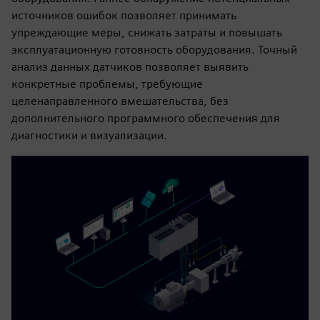
источников ошибок позволяет принимать
упреждающие меры, снижать затраты и повышать
эксплуатационную готовность оборудования. Точный
анализ данных датчиков позволяет выявить
конкретные проблемы, требующие
целенаправленного вмешательства, без
дополнительного программного обеспечения для
диагностики и визуализации.