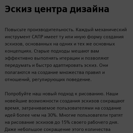
Эскиз центра дизайна
Повысьте производительность. Каждый механический
инструмент САПР имеет ту или иную форму создания
эскизов, основанных на одних и тех же основных
концепциях. Старые подходы мешают вам
эффективно выполнять итерации и позволяют
передумать и быстро адаптировать эскиз. Они
полагаются на создание множества правил и
отношений, регулирующих поведение.
Попробуйте наш новый подход к рисованию. Наши
новейшие возможности создания эскизов сокращают
время, затрачиваемое пользователями на создание
идей более чем на 30%. Многие пользователи тратят
на рисование эскизов до 15% своего рабочего дня.
Даже небольшое сокращение этого количества