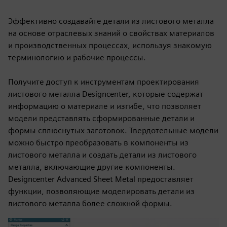
Эффективно создавайте детали из листового металла
на основе отраслевых знаний о свойствах материалов
и производственных процессах, используя знакомую
терминологию и рабочие процессы.
Получите доступ к инструментам проектирования
листового металла Designcenter, которые содержат
информацию о материале и изгибе, что позволяет
модели представлять сформированные детали и
формы сплюснутых заготовок. Твердотельные модели
можно быстро преобразовать в компоненты из
листового металла и создать детали из листового
металла, включающие другие компоненты.
Designcenter Advanced Sheet Metal предоставляет
функции, позволяющие моделировать детали из
листового металла более сложной формы.