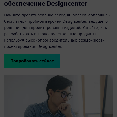
обеспечение Designcenter
Начните проектирование сегодня, воспользовавшись
бесплатной пробной версией Designcenter, ведущего
решения для проектирования изделий. Узнайте, как
разрабатывать высококачественные продукты,
используя высокопроизводительные возможности
проектирования Designcenter.
Попробовать сейчас