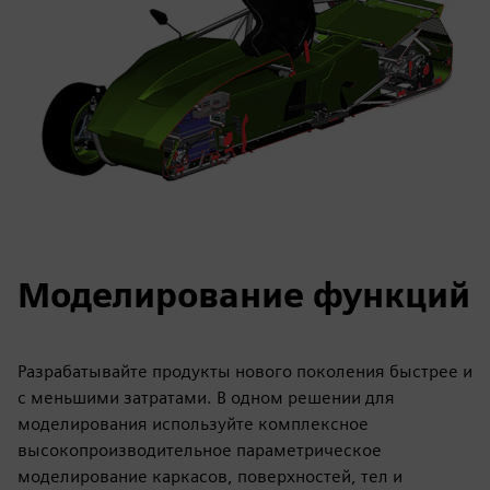
Моделирование функций
Разрабатывайте продукты нового поколения быстрее и
с меньшими затратами. В одном решении для
моделирования используйте комплексное
высокопроизводительное параметрическое
моделирование каркасов, поверхностей, тел и