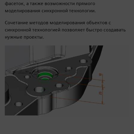
фасеток, а также возможности прямого
моделирования синхронной технологии.
Сочетание методов моделирования объектов с
синхронной технологией позволяет быстро создавать
нужные проекты.