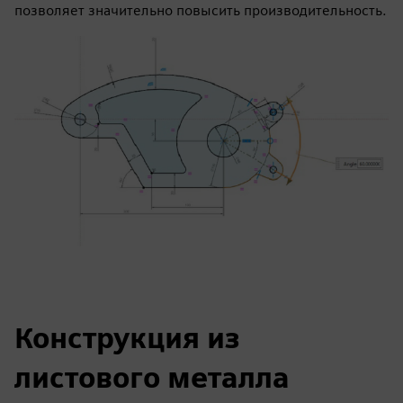
позволяет значительно повысить производительность.
Конструкция из
листового металла