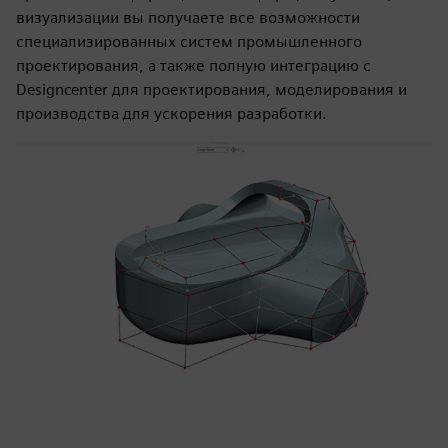
визуализации вы получаете все возможности
специализированных систем промышленного
проектирования, а также полную интеграцию с
Designcenter для проектирования, моделирования и
производства для ускорения разработки.