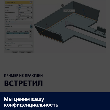
ПРИМЕР ИЗ ПРАКТИКИ
ВСТРЕТИЛ