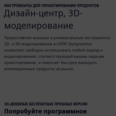
ИНСТРУМЕНТЫ ДЛЯ ПРОЕКТИРОВАНИЯ ПРОДУКТОВ
Дизайн-центр, 3D-
моделирование
Предоставляя мощные и универсальные инструменты
2D- и 3D-моделирования в САПР, Designcenter
позволяет свободно использовать любой подход к
моделированию, соответствующий вашим задачам
проектирования, и помогает быстрее выводить
инновационные продукты на рынок.
30-ДНЕВНЫЕ БЕСПЛАТНЫЕ ПРОБНЫЕ ВЕРСИИ
Попробуйте программное