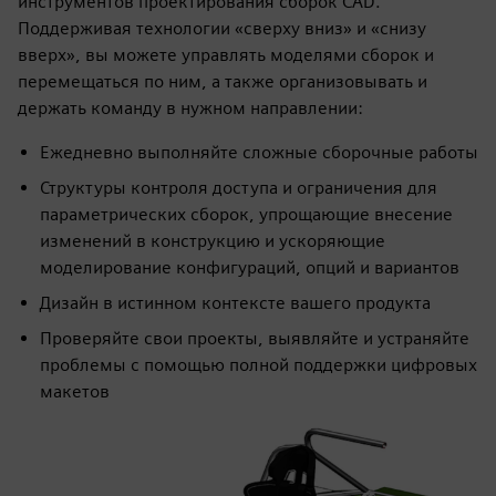
инструментов проектирования сборок CAD.
Поддерживая технологии «сверху вниз» и «снизу
вверх», вы можете управлять моделями сборок и
перемещаться по ним, а также организовывать и
держать команду в нужном направлении:
Ежедневно выполняйте сложные сборочные работы
Структуры контроля доступа и ограничения для
параметрических сборок, упрощающие внесение
изменений в конструкцию и ускоряющие
моделирование конфигураций, опций и вариантов
Дизайн в истинном контексте вашего продукта
Проверяйте свои проекты, выявляйте и устраняйте
проблемы с помощью полной поддержки цифровых
макетов