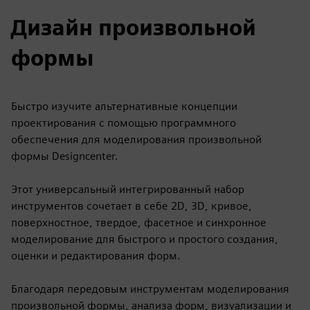
Дизайн произвольной
формы
Быстро изучите альтернативные концепции
проектирования с помощью программного
обеспечения для моделирования произвольной
формы Designcenter.
Этот универсальный интегрированный набор
инструментов сочетает в себе 2D, 3D, кривое,
поверхностное, твердое, фасетное и синхронное
моделирование для быстрого и простого создания,
оценки и редактирования форм.
Благодаря передовым инструментам моделирования
произвольной формы, анализа форм, визуализации и