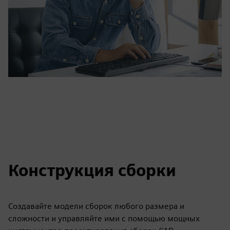
Конструкция сборки
Создавайте модели сборок любого размера и
сложности и управляйте ими с помощью мощных