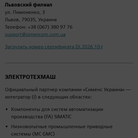
Львовский филиал
ул. Пимоненко, 3
Львов, 79035, Украина
Телефон: +38 (067) 380 97 76
support@simencom.com.ua
Загрузить номер сертификата DI.2026.10-I
ЭЛЕКТРОТЕХМАШ
Официальный партнер компании «Сименс Украина» —
интегратор (I) в следующих областях:
Компоненты для систем автоматизации
производства (FA) SIMATIC
Низковольтные промышленные приводные
системы (MC GMC)