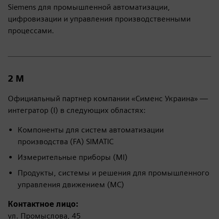
Siemens для промышленной автоматизации,
цифровизации и управления производственными
процессами.
2 М
Официальный партнер компании «Сименс Украина» —
интегратор (I) в следующих областях:
Компоненты для систем автоматизации
производства (FA) SIMATIC
Измерительные приборы (MI)
Продукты, системы и решения для промышленного
управления движением (MC)
Контактное лицо:
ул. Промыслова, 45