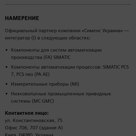
НАМЕРЕНИЕ
Официальный партнер компании «Сименс Украина» —
интегратор (I) в следующих областях:
Компоненты для систем автоматизации
производства (FA) SIMATIC
Компоненты автоматизации процессов: SIMATIC PCS
7, PCS neo (PA AE)
Измерительные приборы (MI)
Низковольтные промышленные приводные
системы (MC GMC)
Контактное лицо:
ул. Константиновская, 75
Офис 706, 707 (здание A)
Киев, 04080, Украина