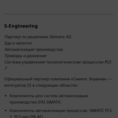
S-Engineering
Партнер по решениям Siemens AG
Еда и напитки
Автоматизация производства
Приводы и движение
Система управления технологическим процессом PCS
7
Официальный партнер компании «Сименс Украина» —
интегратор (I) в следующих областях:
Компоненты для систем автоматизации
производства (FA) SIMATIC
Компоненты автоматизации процессов: SIMATIC PCS
7, PCS neo (PA AE)