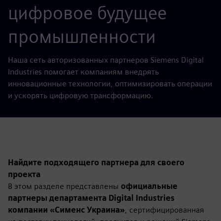
цифровое будущее
промышленности
Наша сеть авторизованных партнеров Siemens Digital
Industries помогает компаниям внедрять
инновационные технологии, оптимизировать операции
и ускорять цифровую трансформацию.
Найдите подходящего партнера для своего
проекта
В этом разделе представлены
официальные
партнеры департамента Digital Industries
компании «Сименс Украина»
, сертифицированная