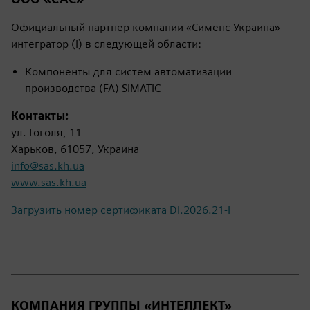
Официальный партнер компании «Сименс Украина» —
интегратор (I) в следующей области:
Компоненты для систем автоматизации
производства (FA) SIMATIC
Контакты:
ул. Гоголя, 11
Харьков, 61057, Украина
info@sas.kh.ua
www.sas.kh.ua
Загрузить номер сертификата DI.2026.21-I
КОМПАНИЯ ГРУППЫ «ИНТЕЛЛЕКТ»