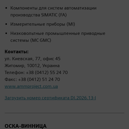
Компоненты для систем автоматизации
производства SIMATIC (FA)
Измерительные приборы (MI)
Низковольтные промышленные приводные
системы (MC GMC)
Контакты:
ул. Киевская, 77, офис 45
Житомир, 10012, Украина
Телефон: +38 (0412) 55 24 70
Факс: +38 (0412) 51 24 70
www.ammproject.com.ua
Загрузить номер сертификата DI.2026.13-I
ОСКА-ВИННИЦА