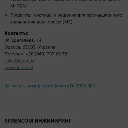
MI CGA)
Продукты, системы и решения для промышленного
управления движением (MC)
Контакты:
ул. Щеголева, 14
Одесса, 65003, Украина
Телефон: +38 (048) 737 66 78
sales@ie.od.ua
www.ie.od.ua
Загрузить номер сертификата DI.2026.08-I
SIMENCOM ИНЖИНИРИНГ