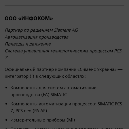
ООО «ИНФОКОМ»
Партнер по решениям Siemens AG
Автоматизация производства
Приводы и движение
Система управления технологическим процессом PCS
7
Официальный партнер компании «Сименс Украина» —
интегратор (I) в следующих областях:
Компоненты для систем автоматизации
производства (FA) SIMATIC
Компоненты автоматизации процессов: SIMATIC PCS
7, PCS neo (PA AE)
Измерительные приборы (MI)