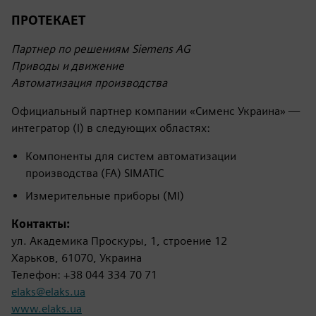
ПРОТЕКАЕТ
Партнер по решениям Siemens AG
Приводы и движение
Автоматизация производства
Официальный партнер компании «Сименс Украина» —
интегратор (I) в следующих областях:
Компоненты для систем автоматизации
производства (FA) SIMATIC
Измерительные приборы (MI)
Контакты:
ул. Академика Проскуры, 1, строение 12
Харьков, 61070, Украина
Телефон: +38 044 334 70 71
elaks@elaks.ua
www.elaks.ua