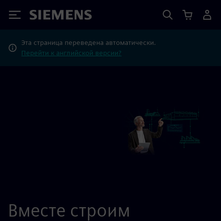
Siemens
Эта страница переведена автоматически.
Перейти к английской версии?
Вместе строим