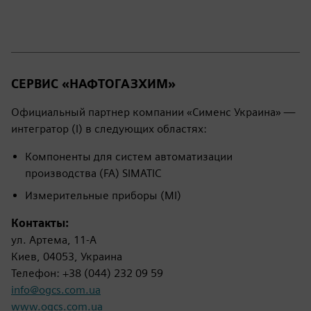
СЕРВИС «НАФТОГАЗХИМ»
Официальный партнер компании «Сименс Украина» —
интегратор (I) в следующих областях:
Компоненты для систем автоматизации
производства (FA) SIMATIC
Измерительные приборы (MI)
Контакты:
ул. Артема, 11-А
Киев, 04053, Украина
Телефон: +38 (044) 232 09 59
info@ogcs.com.ua
www.ogcs.com.ua