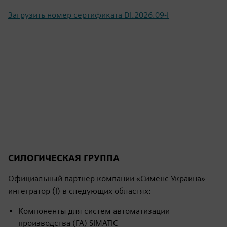
Загрузить номер сертификата DI.2026.09-I
СИЛОГИЧЕСКАЯ ГРУППА
Официальный партнер компании «Сименс Украина» —
интегратор (I) в следующих областях:
Компоненты для систем автоматизации
производства (FA) SIMATIC