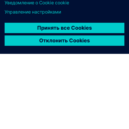
О КОМПАНИИ SIEMENS
ИНФОРМАЦИЯ О КОМПАНИИ