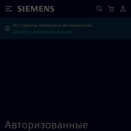
Siemens
Эта страница переведена автоматически.
Перейти к английской версии?
Авторизованные