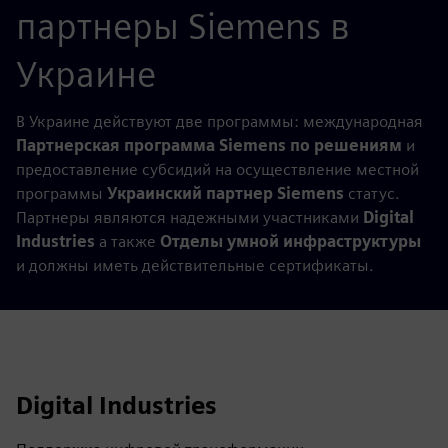
партнеры Siemens в
Украине
В Украине действуют две программы: международная
Партнерская программа Siemens по решениям
и
предоставление субсидий на осуществление местной
программы
Украинский партнер Siemens
статус.
Партнеры являются надежными участниками
Digital
Industries
а также
Отделы умной инфраструктуры
и должны иметь действительные сертификаты.
Digital Industries