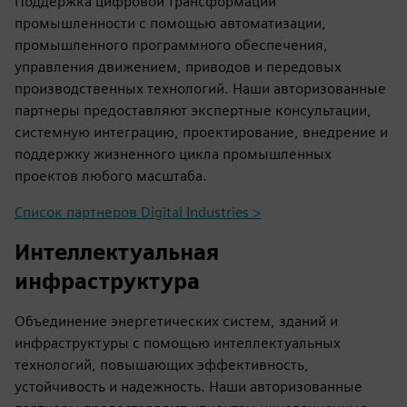
Поддержка цифровой трансформации
промышленности с помощью автоматизации,
промышленного программного обеспечения,
управления движением, приводов и передовых
производственных технологий. Наши авторизованные
партнеры предоставляют экспертные консультации,
системную интеграцию, проектирование, внедрение и
поддержку жизненного цикла промышленных
проектов любого масштаба.
Список партнеров Digital Industries >
Интеллектуальная
инфраструктура
Объединение энергетических систем, зданий и
инфраструктуры с помощью интеллектуальных
технологий, повышающих эффективность,
устойчивость и надежность. Наши авторизованные