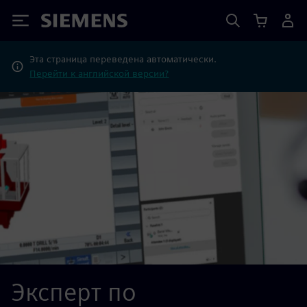
Siemens
Эта страница переведена автоматически.
Перейти к английской версии?
Эксперт по