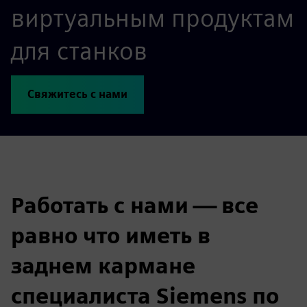
виртуальным продуктам
для станков
Свяжитесь с нами
Работать с нами — все
равно что иметь в
заднем кармане
специалиста Siemens по