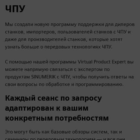
ЧПУ
Мы создали новую программу поддержки для дилеров
станков, импортеров, пользователей станков с ЧПУ и
даже для производителей станков, которые хотят
узнать больше о передовых технологиях ЧПУ.
С помощью нашей программы Virtual Product Expert вы
можете напрямую связаться с экспертом по
продуктам SINUMERIK с ЧПУ, чтобы получить ответы на
свои вопросы по обработке и программированию.
Каждый сеанс по запросу
адаптирован к вашим
конкретным потребностям
Это могут быть как базовые обзоры систем, так и
семинары по передовым технологиям — и все они