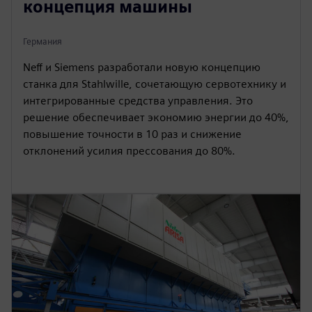
концепция машины
Германия
Neff и Siemens разработали новую концепцию
станка для Stahlwille, сочетающую сервотехнику и
интегрированные средства управления. Это
решение обеспечивает экономию энергии до 40%,
повышение точности в 10 раз и снижение
отклонений усилия прессования до 80%.