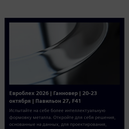
Евроблех 2026 | Ганновер | 20-23
октября | Павильон 27, F41
Испытайте на себе более интеллектуальную
формовку металла. Откройте для себя решения,
основанные на данных, для проектирования,