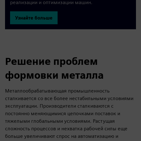
реализации и оптимизации машин.
Узнайте больше
Решение проблем
формовки металла
Металлообрабатывающая промышленность
сталкивается со все более нестабильными условиями
эксплуатации. Производители сталкиваются с
постоянно меняющимися цепочками поставок и
тяжелыми глобальными условиями. Растущая
сложность процессов и нехватка рабочей силы еще
больше увеличивают спрос на автоматизацию и