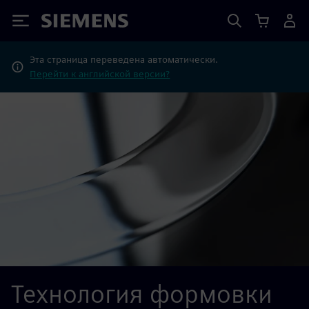
Siemens
Эта страница переведена автоматически.
Перейти к английской версии?
Технология формовки