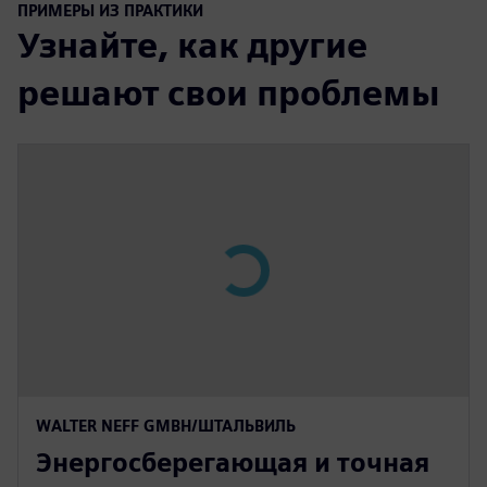
ПРИМЕРЫ ИЗ ПРАКТИКИ
Узнайте, как другие
решают свои проблемы
WALTER NEFF GMBH/ШТАЛЬВИЛЬ
Энергосберегающая и точная