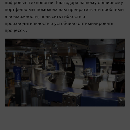
цифровые технологии. Благодаря нашему обширному
портфелю мы поможем вам превратить эти проблемы
в возможности, повысить гибкость и
производительность и устойчиво оптимизировать
процессы.