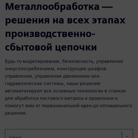
Металлообработка —
решения на всех этапах
производственно-
сбытовой цепочки
Будь то моделирование, безопасность, управление
энергопотреблением, конструкция шкафов
управления, управление движением или
гидравлические системы, наши решения
автоматизируют все основные технологии в станках
для обработки листового металла и проволоки и
помогут вам от первоначальной идеи до оптимального
решения.
Select...