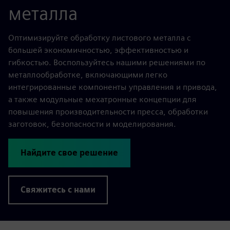
металла
Оптимизируйте обработку листового металла с
большей экономичностью, эффективностью и
гибкостью. Воспользуйтесь нашими решениями по
металлообработке, включающими легко
интегрированные компоненты управления и привода,
а также модульные мехатронные концепции для
повышения производительности пресса, обработки
заготовок, безопасности и моделирования.
Найдите свое решение
Свяжитесь с нами