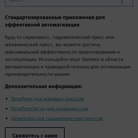
Стандартизированные приложения для
эффективной автоматизации
Будь то сервопресс, гидравлический пресс или
механический пресс, вы можете достичь
максимальной эффективности проектирования и
эксплуатации. Используйте опыт Siemens в области
автоматизации и приводной техники для оптимизации
производительности машин.
Дополнительная информация:
SimaPress для маховых прессов
SimaPressServo для сервопрессов
SimaHydto для гидравлических прессов
Свяжитесь с нами