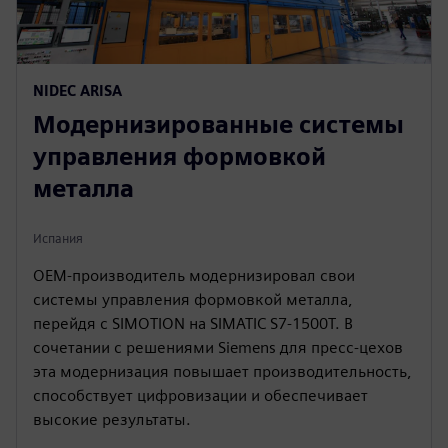
NIDEC ARISA
Модернизированные системы
управления формовкой
металла
Испания
OEM-производитель модернизировал свои
системы управления формовкой металла,
перейдя с SIMOTION на SIMATIC S7-1500T. В
сочетании с решениями Siemens для пресс-цехов
эта модернизация повышает производительность,
способствует цифровизации и обеспечивает
высокие результаты.