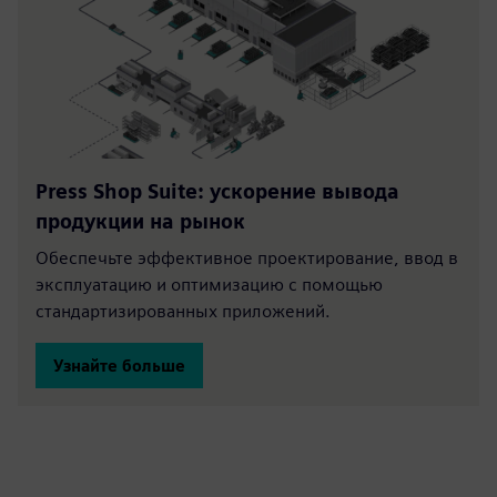
Press Shop Suite: ускорение вывода
продукции на рынок
Обеспечьте эффективное проектирование, ввод в
эксплуатацию и оптимизацию с помощью
стандартизированных приложений.
Узнайте больше