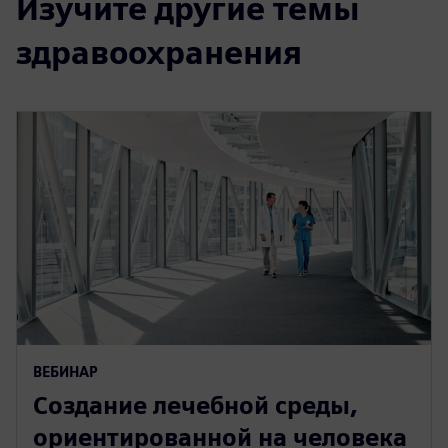
Изучите другие темы
здравоохранения
ВЕБИНАР
Создание лечебной среды,
ориентированной на человека