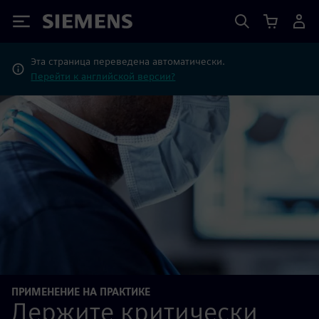
Siemens
Эта страница переведена автоматически.
Перейти к английской версии?
ПРИМЕНЕНИЕ НА ПРАКТИКЕ
Держите критически