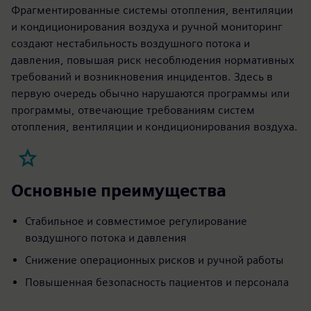
Фрагментированные системы отопления, вентиляции
и кондиционирования воздуха и ручной мониторинг
создают нестабильность воздушного потока и
давления, повышая риск несоблюдения нормативных
требований и возникновения инцидентов. Здесь в
первую очередь обычно нарушаются программы или
программы, отвечающие требованиям систем
отопления, вентиляции и кондиционирования воздуха.
Основные преимущества
Стабильное и совместимое регулирование
воздушного потока и давления
Снижение операционных рисков и ручной работы
Повышенная безопасность пациентов и персонала