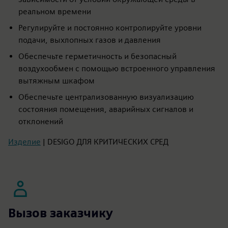
реальном времени
Регулируйте и постоянно контролируйте уровни
подачи, выхлопных газов и давления
Обеспечьте герметичность и безопасный
воздухообмен с помощью встроенного управления
вытяжным шкафом
Обеспечьте централизованную визуализацию
состояния помещения, аварийных сигналов и
отклонений
Изделие
| DESIGO ДЛЯ КРИТИЧЕСКИХ СРЕД
Вызов заказчику