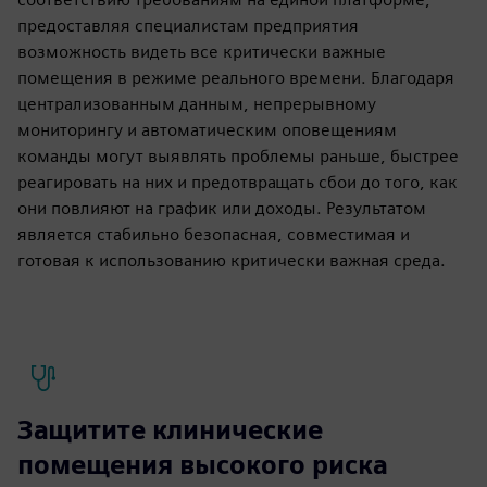
предоставляя специалистам предприятия
возможность видеть все критически важные
помещения в режиме реального времени. Благодаря
централизованным данным, непрерывному
мониторингу и автоматическим оповещениям
команды могут выявлять проблемы раньше, быстрее
реагировать на них и предотвращать сбои до того, как
они повлияют на график или доходы. Результатом
является стабильно безопасная, совместимая и
готовая к использованию критически важная среда.
Защитите клинические
помещения высокого риска