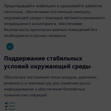
Предотвращайте инфекцию и сдерживайте развитие
патогенов, обеспечивая постоянный контроль
окружающей среды с помощью автоматизированного
непрерывного мониторинга, обеспечивая
безопасность критически важных помещений без
необходимости ручных проверок.
Поддержание стабильных
условий окружающей среды
Обеспечьте постоянный поток воздуха, давление,
влажность и температуру для снижения риска
инфицирования и обеспечения безопасных
клинических операций.