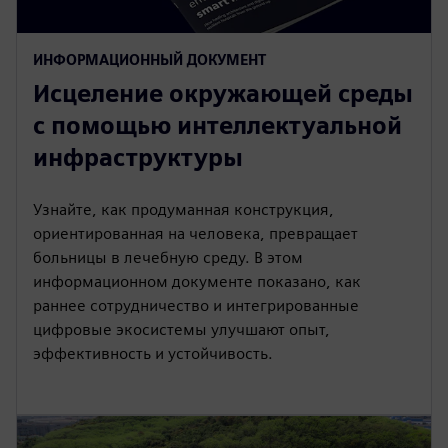
ИНФОРМАЦИОННЫЙ ДОКУМЕНТ
Исцеление окружающей среды
с помощью интеллектуальной
инфраструктуры
Узнайте, как продуманная конструкция,
ориентированная на человека, превращает
больницы в лечебную среду. В этом
информационном документе показано, как
раннее сотрудничество и интегрированные
цифровые экосистемы улучшают опыт,
эффективность и устойчивость.