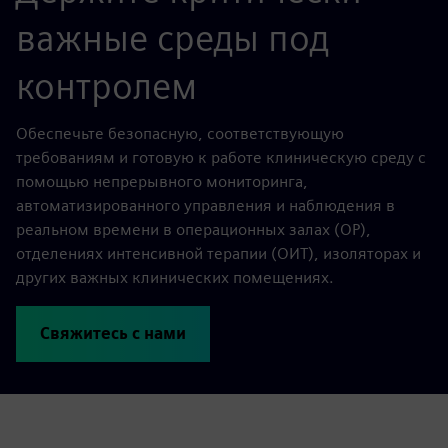
важные среды под
контролем
Обеспечьте безопасную, соответствующую
требованиям и готовую к работе клиническую среду с
помощью непрерывного мониторинга,
автоматизированного управления и наблюдения в
реальном времени в операционных залах (ОР),
отделениях интенсивной терапии (ОИТ), изоляторах и
других важных клинических помещениях.
Свяжитесь с нами