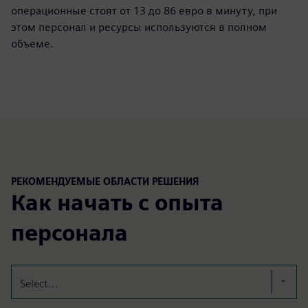
операционные стоят от 13 до 86 евро в минуту, при
этом персонал и ресурсы используются в полном
объеме.
РЕКОМЕНДУЕМЫЕ ОБЛАСТИ РЕШЕНИЯ
Как начать с опыта
персонала
Select...