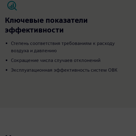
Ключевые показатели
эффективности
Степень соответствия требованиям к расходу
воздуха и давлению
Сокращение числа случаев отклонений
Эксплуатационная эффективность систем ОВК