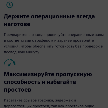
Держите операционные всегда
наготове
Предварительно кондиционируйте операционные залы
в соответствии с графиком и заранее проверяйте
условия, чтобы обеспечить готовность без проверок в
последнюю минуту.
Максимизируйте пропускную
способность и избегайте
простоев
Избегайте срывов графика, задержек и
дорогостоящих простоев, так как простаивающие