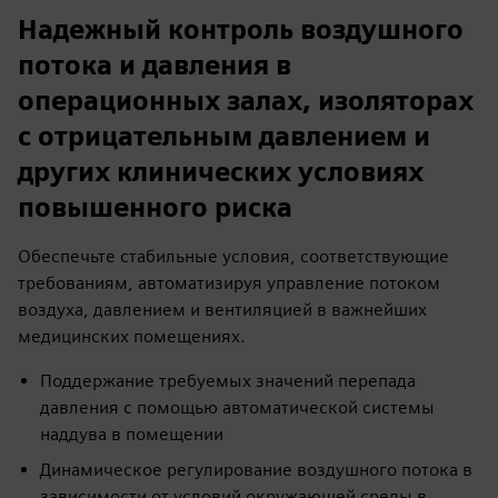
Надежный контроль воздушного
потока и давления в
операционных залах, изоляторах
с отрицательным давлением и
других клинических условиях
повышенного риска
Обеспечьте стабильные условия, соответствующие
требованиям, автоматизируя управление потоком
воздуха, давлением и вентиляцией в важнейших
медицинских помещениях.
Поддержание требуемых значений перепада
давления с помощью автоматической системы
наддува в помещении
Динамическое регулирование воздушного потока в
зависимости от условий окружающей среды в