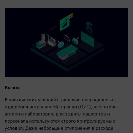
Вызов
В критических условиях, включая операционные,
отделения интенсивной терапии (ОИТ), изоляторы,
аптеки и лаборатории, для защиты пациентов и
персонала используются строго контролируемые
условия. Даже небольшие отклонения в расходе