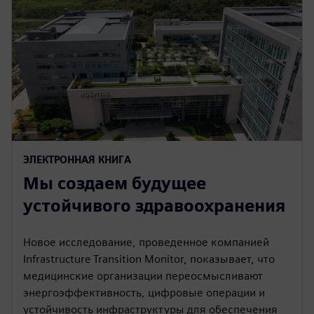
ЭЛЕКТРОННАЯ КНИГА
Мы создаем будущее
устойчивого здравоохранения
Новое исследование, проведенное компанией
Infrastructure Transition Monitor, показывает, что
медицинские организации переосмысливают
энергоэффективность, цифровые операции и
устойчивость инфраструктуры для обеспечения