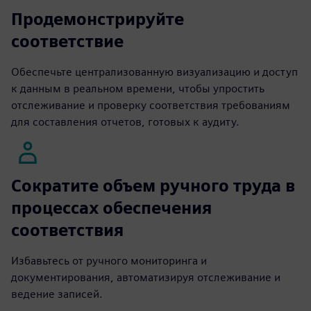
Продемонстрируйте
соответствие
Обеспечьте централизованную визуализацию и доступ
к данным в реальном времени, чтобы упростить
отслеживание и проверку соответствия требованиям
для составления отчетов, готовых к аудиту.
Сократите объем ручного труда в
процессах обеспечения
соответствия
Избавьтесь от ручного мониторинга и
документирования, автоматизируя отслеживание и
ведение записей.