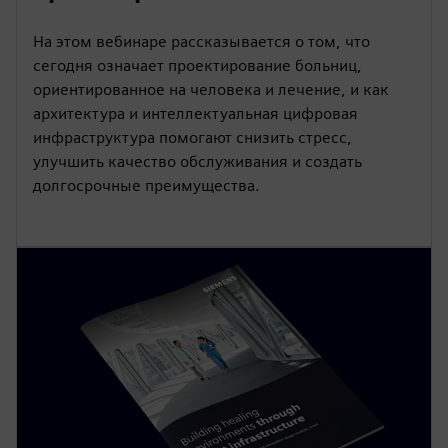
На этом вебинаре рассказывается о том, что
сегодня означает проектирование больниц,
ориентированное на человека и лечение, и как
архитектура и интеллектуальная цифровая
инфраструктура помогают снизить стресс,
улучшить качество обслуживания и создать
долгосрочные преимущества.