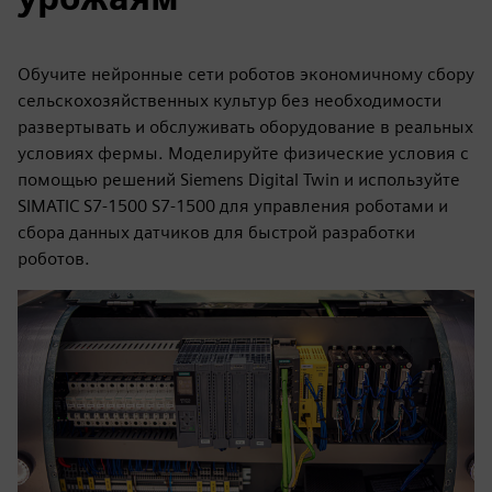
Обучите нейронные сети роботов экономичному сбору
сельскохозяйственных культур без необходимости
развертывать и обслуживать оборудование в реальных
условиях фермы. Моделируйте физические условия с
помощью решений Siemens Digital Twin и используйте
SIMATIC S7-1500 S7-1500 для управления роботами и
сбора данных датчиков для быстрой разработки
роботов.