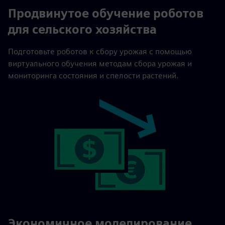
Продвинутое обучение роботов
для сельского хозяйства
Подготовьте роботов к сбору урожая с помощью
виртуального обучения методам сбора урожая и
мониторинга состояния и спелости растений.
Экономичное моделирование