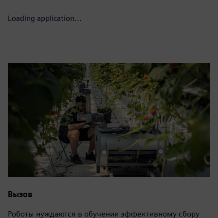
Loading application...
Вызов
Роботы нуждаются в обучении эффективному сбору