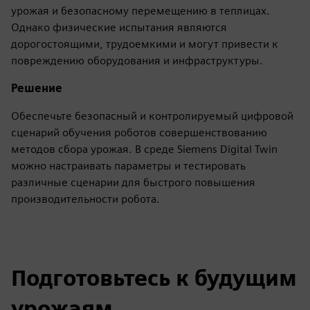
урожая и безопасному перемещению в теплицах.
Однако физические испытания являются
дорогостоящими, трудоемкими и могут привести к
повреждению оборудования и инфраструктуры.
Решение
Обеспечьте безопасный и контролируемый цифровой
сценарий обучения роботов совершенствованию
методов сбора урожая. В среде Siemens Digital Twin
можно настраивать параметры и тестировать
различные сценарии для быстрого повышения
производительности робота.
Подготовьтесь к будущим
урожаям