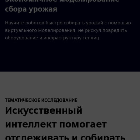
сбора урожая
Научите роботов быстро собирать урожай с помощью
виртуального моделирования, не рискуя повредить
оборудование и инфраструктуру теплиц.
ТЕМАТИЧЕСКОЕ ИССЛЕДОВАНИЕ
Искусственный
интеллект помогает
отслеживать и собирать