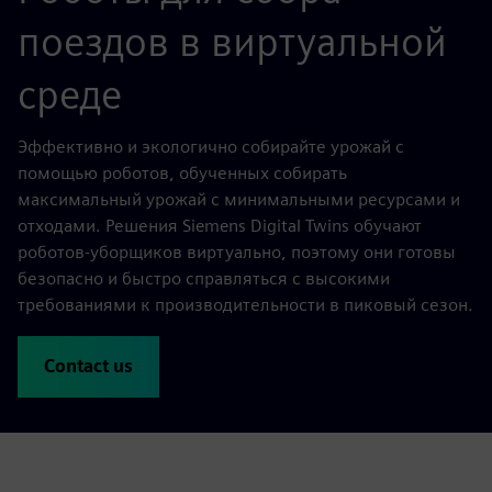
поездов в виртуальной
среде
Эффективно и экологично собирайте урожай с
помощью роботов, обученных собирать
максимальный урожай с минимальными ресурсами и
отходами. Решения Siemens Digital Twins обучают
роботов-уборщиков виртуально, поэтому они готовы
безопасно и быстро справляться с высокими
требованиями к производительности в пиковый сезон.
Contact us