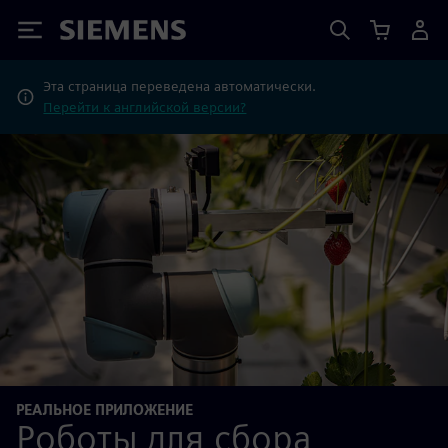
Siemens
Эта страница переведена автоматически.
Перейти к английской версии?
РЕАЛЬНОЕ ПРИЛОЖЕНИЕ
Роботы для сбора