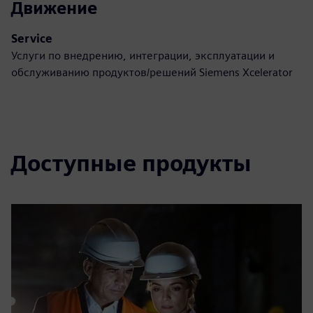
Движение
Service
Услуги по внедрению, интеграции, эксплуатации и
обслуживанию продуктов/решений Siemens Xcelerator
Доступные продукты