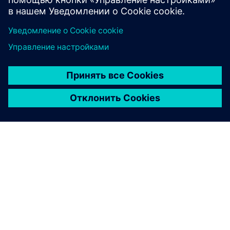
Узнайте больше
О КОМПАНИИ SIEMENS