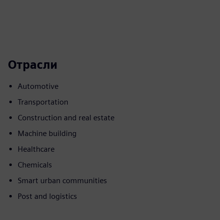
Отрасли
Automotive
Transportation
Construction and real estate
Machine building
Healthcare
Chemicals
Smart urban communities
Post and logistics