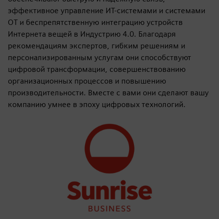
эффективное управление ИТ-системами и системами
OT и беспрепятственную интеграцию устройств
Интернета вещей в Индустрию 4.0. Благодаря
рекомендациям экспертов, гибким решениям и
персонализированным услугам они способствуют
цифровой трансформации, совершенствованию
организационных процессов и повышению
производительности. Вместе с вами они сделают вашу
компанию умнее в эпоху цифровых технологий.