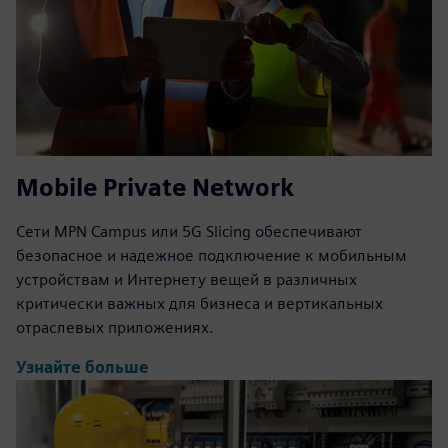
Mobile Private Network
Сети MPN Campus или 5G Slicing обеспечивают
безопасное и надежное подключение к мобильным
устройствам и Интернету вещей в различных
критически важных для бизнеса и вертикальных
отраслевых приложениях.
Узнайте больше