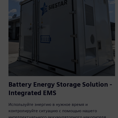
Battery Energy Storage Solution -
Integrated EMS
Используйте энергию в нужное время и
контролируйте ситуацию с помощью нашего
интеллектуального аккумуляторного накопителя.