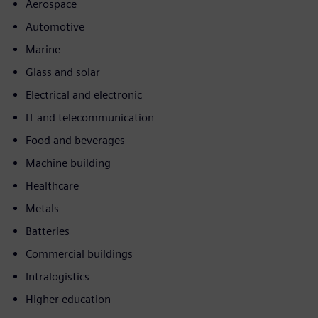
Aerospace
Automotive
Marine
Glass and solar
Electrical and electronic
IT and telecommunication
Food and beverages
Machine building
Healthcare
Metals
Batteries
Commercial buildings
Intralogistics
Higher education