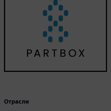
Отрасли