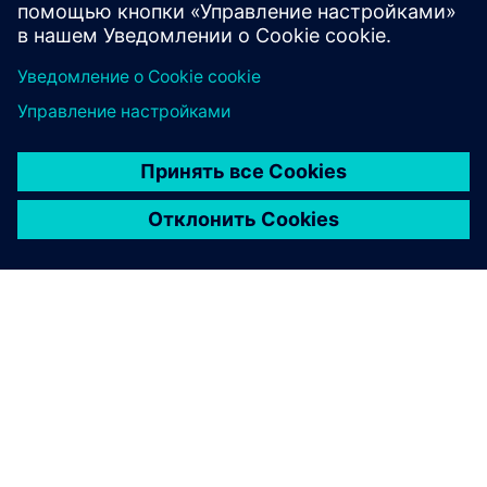
Узнайте больше
О КОМПАНИИ SIEMENS