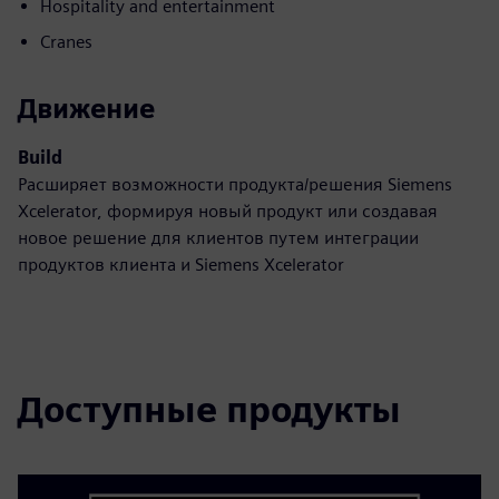
Hospitality and entertainment
Cranes
Движение
Build
Расширяет возможности продукта/решения Siemens
Xcelerator, формируя новый продукт или создавая
новое решение для клиентов путем интеграции
продуктов клиента и Siemens Xcelerator
Доступные продукты