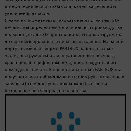
потери технического замысла, качества деталей и
увеличения запасов.
С нами вы можете использовать весь потенциал 3D-
печати: мы определяем детали вашего производства,
подходящие для 3D-производства, и проектируем их
до сертифицированного печатного задания. На нашей
виртуальной платформе PARTBOX ваши запасные
части, инструменты и эксплуатационные ресурсы,
хранящиеся в цифровом виде, просто ждут вашей
команды на печать. В нашей экосистеме PARTBOX вы
получаете все необходимое из одних рук, чтобы ваши
запчасти были доступны как можно быстрее и
безопаснее без ущерба для качества.