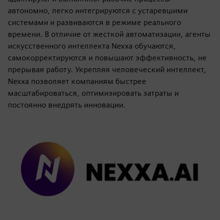
автономно, легко интегрируются с устаревшими
системами и развиваются в режиме реального
времени. В отличие от жесткой автоматизации, агенты
искусственного интеллекта Nexxa обучаются,
самокорректируются и повышают эффективность, не
прерывая работу. Укрепляя человеческий интеллект,
Nexxa позволяет компаниям быстрее
масштабироваться, оптимизировать затраты и
постоянно внедрять инновации.