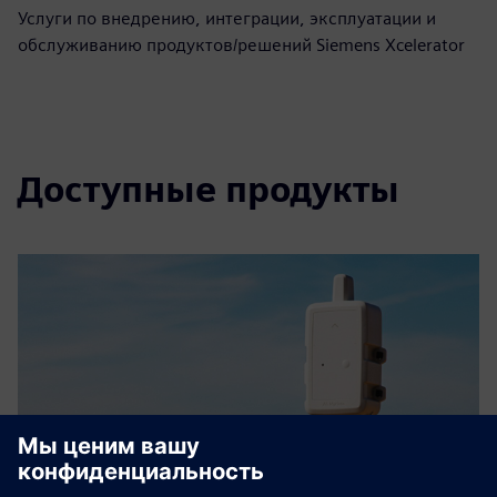
Услуги по внедрению, интеграции, эксплуатации и
обслуживанию продуктов/решений Siemens Xcelerator
Доступные продукты