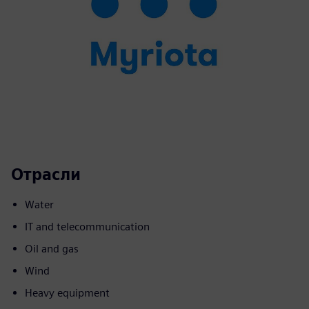
Отрасли
Water
IT and telecommunication
Oil and gas
Wind
Heavy equipment