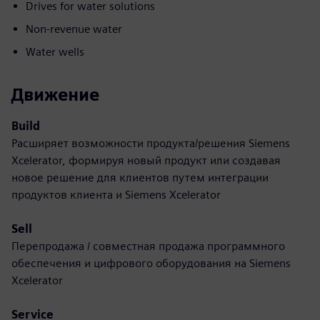
Drives for water solutions
Non-revenue water
Water wells
Движение
Build
Расширяет возможности продукта/решения Siemens
Xcelerator, формируя новый продукт или создавая
новое решение для клиентов путем интеграции
продуктов клиента и Siemens Xcelerator
Sell
Перепродажа / совместная продажа программного
обеспечения и цифрового оборудования на Siemens
Xcelerator
Service