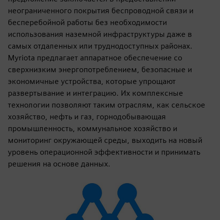
неограниченного покрытия беспроводной связи и
бесперебойной работы без необходимости
использования наземной инфраструктуры даже в
самых отдаленных или труднодоступных районах.
Myriota предлагает аппаратное обеспечение со
сверхнизким энергопотреблением, безопасные и
экономичные устройства, которые упрощают
развертывание и интеграцию. Их комплексные
технологии позволяют таким отраслям, как сельское
хозяйство, нефть и газ, горнодобывающая
промышленность, коммунальное хозяйство и
мониторинг окружающей среды, выходить на новый
уровень операционной эффективности и принимать
решения на основе данных.